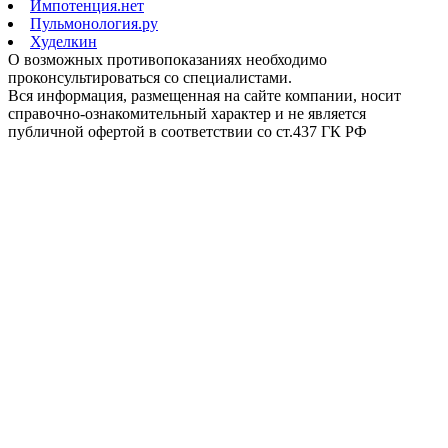
Импотенция.нет
Пульмонология.ру
Худелкин
О возможных противопоказаниях необходимо
проконсультироваться со специалистами.
Вся информация, размещенная на сайте компании, носит
справочно-ознакомительный характер и не является
публичной офертой в соответствии со ст.437 ГК РФ