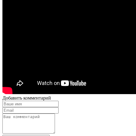
Добавить комментарий