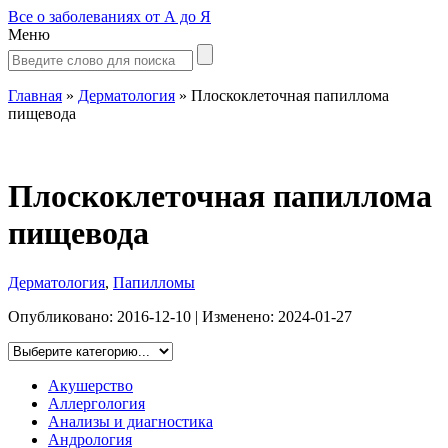
Все о заболеваниях от А до Я
Меню
Главная
»
Дерматология
»
Плоскоклеточная папиллома
пищевода
Плоскоклеточная папиллома
пищевода
Дерматология
,
Папилломы
Опубликовано:
2016-12-10
| Изменено:
2024-01-27
Акушерство
Аллергология
Анализы и диагностика
Андрология