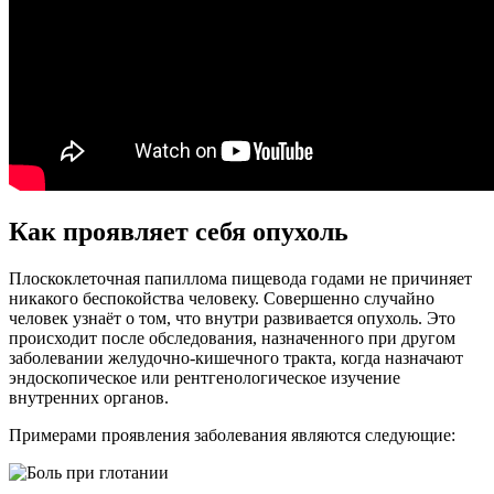
Как проявляет себя опухоль
Плоскоклеточная папиллома пищевода годами не причиняет
никакого беспокойства человеку. Совершенно случайно
человек узнаёт о том, что внутри развивается опухоль. Это
происходит после обследования, назначенного при другом
заболевании желудочно-кишечного тракта, когда назначают
эндоскопическое или рентгенологическое изучение
внутренних органов.
Примерами проявления заболевания являются следующие: