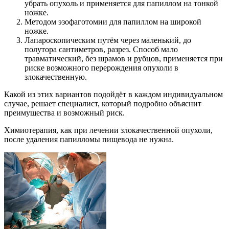
убрать опухоль и применяется для папиллом на тонкой
ножке.
Методом эзофаготомии для папиллом на широкой
ножке.
Лапароскопическим путём через маленький, до
полутора сантиметров, разрез. Способ мало
травматический, без шрамов и рубцов, применяется при
риске возможного перерождения опухоли в
злокачественную.
Какой из этих вариантов подойдёт в каждом индивидуальном
случае, решает специалист, который подробно объяснит
преимущества и возможный риск.
Химиотерапия, как при лечении злокачественной опухоли,
после удаления папилломы пищевода не нужна.