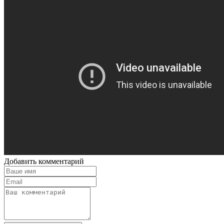
Добавить комментарий