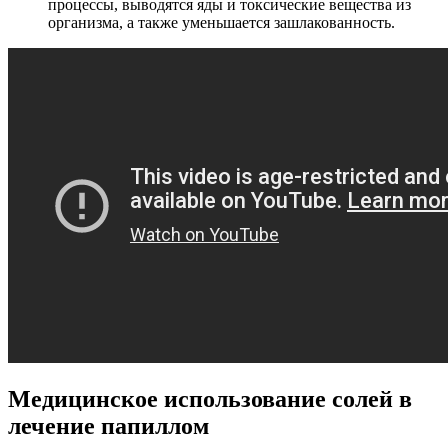
процессы, выводятся яды и токсические вещества из
организма, а также уменьшается зашлакованность.
Медицинское использование солей в
лечение папиллом