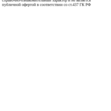
справочно-ознакомительный характер и не является
публичной офертой в соответствии со ст.437 ГК РФ