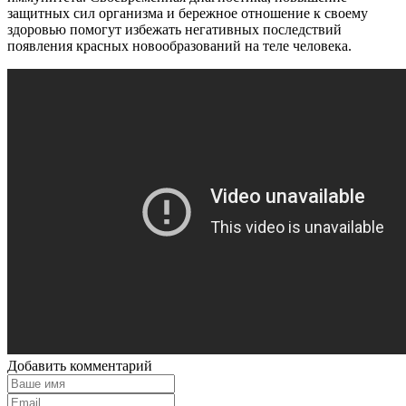
защитных сил организма и бережное отношение к своему
здоровью помогут избежать негативных последствий
появления красных новообразований на теле человека.
Добавить комментарий