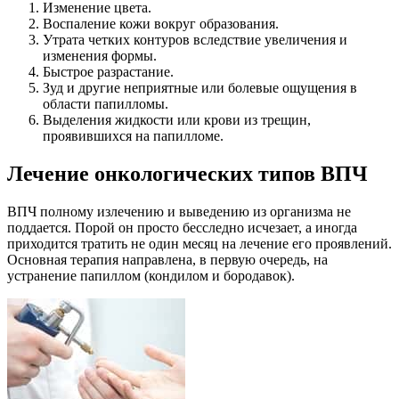
Изменение цвета.
Воспаление кожи вокруг образования.
Утрата четких контуров вследствие увеличения и
изменения формы.
Быстрое разрастание.
Зуд и другие неприятные или болевые ощущения в
области папилломы.
Выделения жидкости или крови из трещин,
проявившихся на папилломе.
Лечение онкологических типов ВПЧ
ВПЧ полному излечению и выведению из организма не
поддается. Порой он просто бесследно исчезает, а иногда
приходится тратить не один месяц на лечение его проявлений.
Основная терапия направлена, в первую очередь, на
устранение папиллом (кондилом и бородавок).