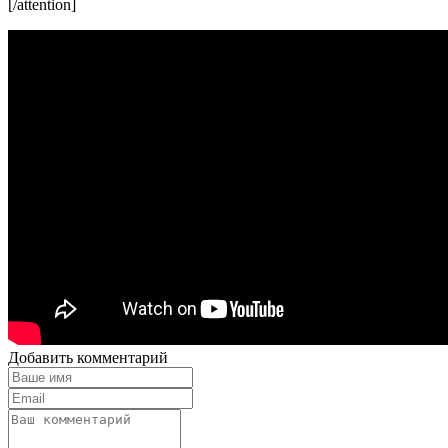
[/attention]
Добавить комментарий