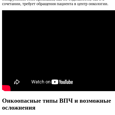
сочетании, требует обращения пациента в центр онкологии.
Онкоопасные типы ВПЧ и возможные
осложнения