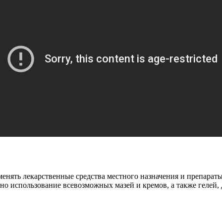
нять лекарственные средства местного назначения и препараты,
о использование всевозможных мазей и кремов, а также гелей, 