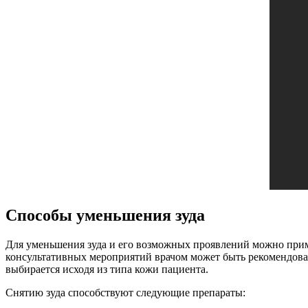
Способы уменьшения зуда
Для уменьшения зуда и его возможных проявлений можно приме
консультативных мероприятий врачом может быть рекомендован
выбирается исходя из типа кожи пациента.
Снятию зуда способствуют следующие препараты: