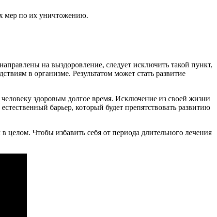
х мер по их уничтожению.
направлены на выздоровление, следует исключить такой пункт,
ствиям в организме. Результатом может стать развитие
 человеку здоровым долгое время. Исключение из своей жизни
 естественный барьер, который будет препятствовать развитию
м в целом. Чтобы избавить себя от периода длительного лечения