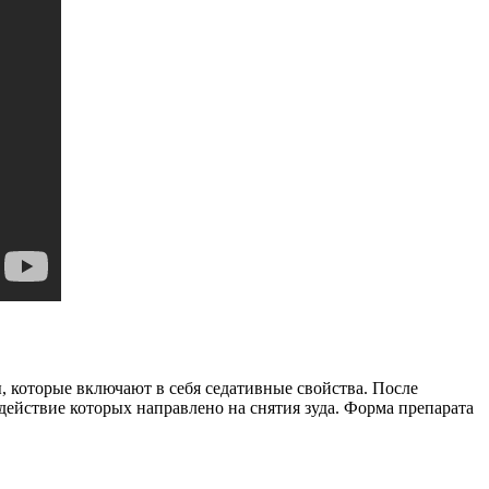
 которые включают в себя седативные свойства. После
действие которых направлено на снятия зуда. Форма препарата