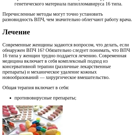
генетического материала папилломавируса 16 типа.
Перечисленные методы могут точно установить
разновидность ВПЧ, чем значительно облегчают работу врача.
Лечение
Современные женщины задаются вопросом, что делать, если
обнаружен ВПЧ 16? Обязательно следует понимать, что ВПЧ
16 типа у женщин трудно поддается лечению. Современная
медицина включает в себя комплексный подход из
консервативной терапии (различные лекарственные
препараты) и механическое удаление кожных
новообразований — хирургическое вмешательство.
Общая терапия включает в себя:
противовирусные препараты;