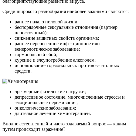
благоприятствующие развитию вируса.
Среди широкого разнообразия наиболее важными являются:
раннее начало половой жизни;
беспорядочные сексуальные отношения (партнер
непостоянный);
снижение защитных свойств организма;
раннее перенесенное инфекционное или
венерологическое заболевание;
гормональный сбой;
курение и злоупотребление алкоголем;
использование гормональных противозачаточных
средств;
чрезмерные физические нагрузки;
депрессивное состояние, многочисленные стрессы и
эмоциональные переживания;
онкологические заболевания;
длительное лечение химиотерапией.
Вполне естественный и часто задаваемый вопрос — каким
путем происходит заражение?