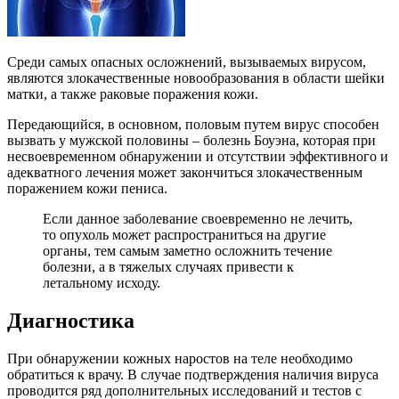
Среди самых опасных осложнений, вызываемых вирусом,
являются злокачественные новообразования в области шейки
матки, а также раковые поражения кожи.
Передающийся, в основном, половым путем вирус способен
вызвать у мужской половины – болезнь Боуэна, которая при
несвоевременном обнаружении и отсутствии эффективного и
адекватного лечения может закончиться злокачественным
поражением кожи пениса.
Если данное заболевание своевременно не лечить,
то опухоль может распространиться на другие
органы, тем самым заметно осложнить течение
болезни, а в тяжелых случаях привести к
летальному исходу.
Диагностика
При обнаружении кожных наростов на теле необходимо
обратиться к врачу. В случае подтверждения наличия вируса
проводится ряд дополнительных исследований и тестов с