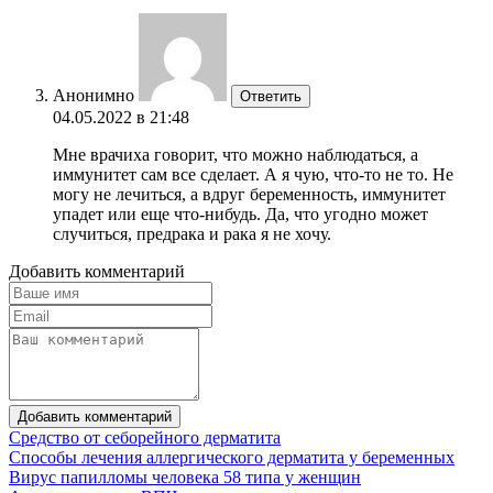
Анонимно
Ответить
04.05.2022 в 21:48
Мне врачиха говорит, что можно наблюдаться, а
иммунитет сам все сделает. А я чую, что-то не то. Не
могу не лечиться, а вдруг беременность, иммунитет
упадет или еще что-нибудь. Да, что угодно может
случиться, предрака и рака я не хочу.
Добавить комментарий
Добавить комментарий
Средство от себорейного дерматита
Способы лечения аллергического дерматита у беременных
Вирус папилломы человека 58 типа у женщин