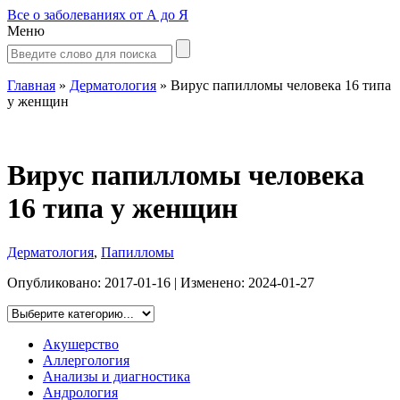
Все о заболеваниях от А до Я
Меню
Главная
»
Дерматология
»
Вирус папилломы человека 16 типа
у женщин
Вирус папилломы человека
16 типа у женщин
Дерматология
,
Папилломы
Опубликовано:
2017-01-16
| Изменено:
2024-01-27
Акушерство
Аллергология
Анализы и диагностика
Андрология