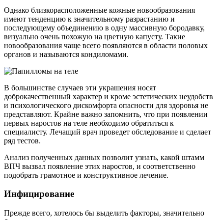
Однако близкорасположенные кожные новообразования
имеют тенденцию к значительному разрастанию и
последующему объединению в одну массивную бородавку,
визуально очень похожую на цветную капусту. Такие
новообразования чаще всего появляются в области половых
органов и называются кондиломами.
В большинстве случаев эти украшения носят
доброкачественный характер и кроме эстетических неудобств
и психологического дискомфорта опасности для здоровья не
представляют. Крайне важно запомнить, что при появлении
первых наростов на теле необходимо обратиться к
специалисту. Лечащий врач проведет обследование и сделает
ряд тестов.
Анализ полученных данных позволит узнать, какой штамм
ВПЧ вызвал появление этих наростов, и соответственно
подобрать грамотное и конструктивное лечение.
Инфицирование
Прежде всего, хотелось бы выделить факторы, значительно