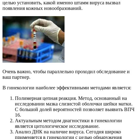
целью установить, какой именно штамм вируса вызвал
появления кожных новообразований.
Очень важно, чтобы параллельно проходил обследование и
ваш партнер.
В гинекологии наиболее эффективными методами является:
Полимерная цепная реакция. Метод, основанный на
исследовании мазка слизистой оболочки шейки матки.
С большой долей вероятностей позволяет выявить ВПЧ
16.
Актуальным методом диагностики в гинекологии
является цитологическое исследование.
Анализ ДНК на наличие вируса. Сегодня широко
применяется в гинекологии с целью обнаружения