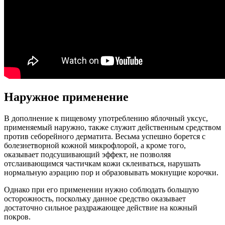
Наружное применение
В дополнение к пищевому употреблению яблочный уксус,
применяемый наружно, также служит действенным средством
против себорейного дерматита. Весьма успешно борется с
болезнетворной кожной микрофлорой, а кроме того,
оказывает подсушивающий эффект, не позволяя
отслаивающимся частичкам кожи склеиваться, нарушать
нормальную аэрацию пор и образовывать мокнущие корочки.
Однако при его применении нужно соблюдать большую
осторожность, поскольку данное средство оказывает
достаточно сильное раздражающее действие на кожный
покров.