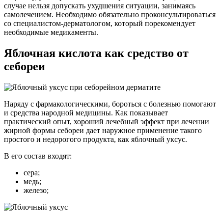
случае нельзя допускать ухудшения ситуации, занимаясь
самолечением. Необходимо обязательно проконсультироваться
со специалистом-дерматологом, который порекомендует
необходимые медикаменты.
Яблочная кислота как средство от
себореи
Наряду с фармакологическими, бороться с болезнью помогают
и средства народной медицины. Как показывает
практический опыт, хороший лечебный эффект при лечении
жирной формы себореи дает наружное применение такого
простого и недорогого продукта, как яблочный уксус.
В его состав входят:
сера;
медь;
железо;