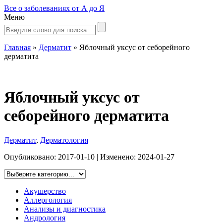
Все о заболеваниях от А до Я
Меню
Главная
»
Дерматит
»
Яблочный уксус от себорейного
дерматита
Яблочный уксус от
себорейного дерматита
Дерматит
,
Дерматология
Опубликовано:
2017-01-10
| Изменено:
2024-01-27
Акушерство
Аллергология
Анализы и диагностика
Андрология