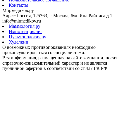
Контакты
Мирмедиков.ру
Адрес: Россия, 125363, г. Москва, бул. Яна Райниса д.1
info@mirmedikov.ru
Маммология.ру
Импотенция.нет
Пульмонология.ру
Худелкин
О возможных противопоказаниях необходимо
проконсультироваться со специалистами.
Вся информация, размещенная на сайте компании, носит
справочно-ознакомительный характер и не является
публичной офертой в соответствии со ст.437 ГК РФ