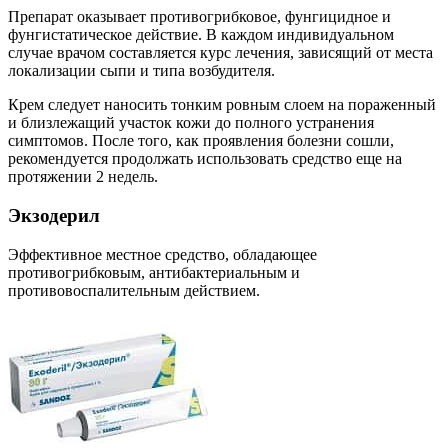
Препарат оказывает противогрибковое, фунгицидное и
фунгистатическое действие. В каждом индивидуальном
случае врачом составляется курс лечения, зависящий от места
локализации сыпи и типа возбудителя.
Крем следует наносить тонким ровным слоем на пораженный
и близлежащий участок кожи до полного устранения
симптомов. После того, как проявления болезни сошли,
рекомендуется продолжать использовать средство еще на
протяжении 2 недель.
Экзодерил
Эффективное местное средство, обладающее
противогрибковым, антибактериальным и
противовоспалительным действием.