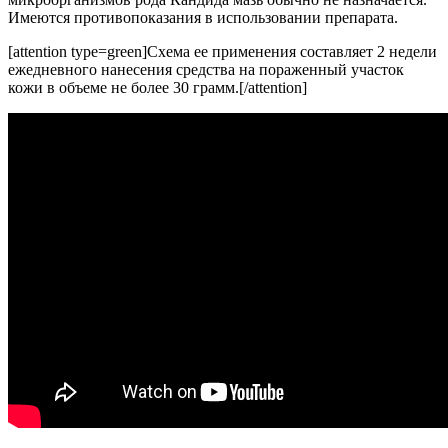
Имеются противопоказания в использовании препарата.
[attention type=green]Схема ее применения составляет 2 недели
ежедневного нанесения средства на пораженный участок
кожи в объеме не более 30 грамм.[/attention]