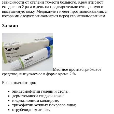
зависимости от степени тяжести больного. Крем втирают
ежедневно 2 раза в день на предварительно очищенную и
высушенную кожу. Медикамент имеет противопоказания, с
которыми следует ознакомиться перед его использованием.
Залаин
Местное противогрибковое
средство, выпускаемое в форме крема 2 %.
Его назначают при:
эпидермофитии голени и стопы;
дерматомикоза гладкой кожи;
инфекционном кандидозе;
трихофитии кожных покровов лица;
отрубевидном лишае.