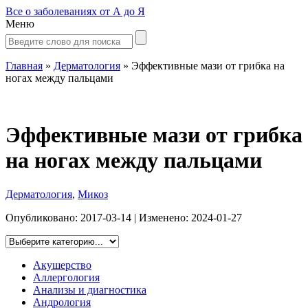
Все о заболеваниях от А до Я
Меню
Главная
»
Дерматология
»
Эффективные мази от грибка на
ногах между пальцами
Эффективные мази от грибка
на ногах между пальцами
Дерматология
,
Микоз
Опубликовано:
2017-03-14
| Изменено:
2024-01-27
Акушерство
Аллергология
Анализы и диагностика
Андрология