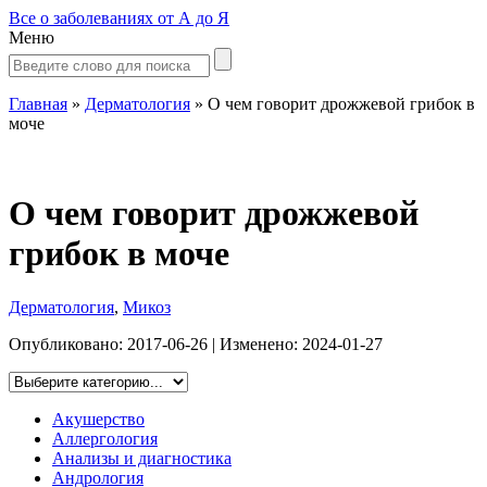
Все о заболеваниях от А до Я
Меню
Главная
»
Дерматология
»
О чем говорит дрожжевой грибок в
моче
О чем говорит дрожжевой
грибок в моче
Дерматология
,
Микоз
Опубликовано:
2017-06-26
| Изменено:
2024-01-27
Акушерство
Аллергология
Анализы и диагностика
Андрология