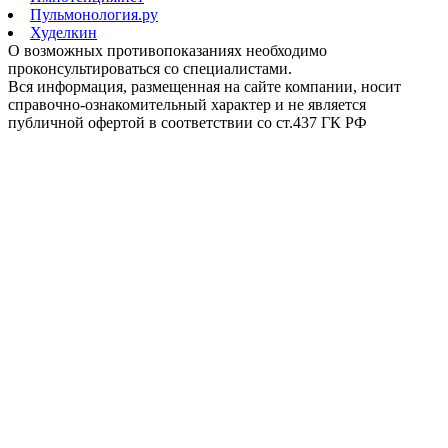
Пульмонология.ру
Худелкин
О возможных противопоказаниях необходимо
проконсультироваться со специалистами.
Вся информация, размещенная на сайте компании, носит
справочно-ознакомительный характер и не является
публичной офертой в соответствии со ст.437 ГК РФ