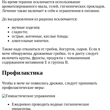
На время терапии исключается использование
ароматизированного мыла, гелей, гигиенических прокладок.
Лечение также включает в себя и ограничения в питании.
До выздоровления из рациона исключаются:
мучные изделия;
сладости;
острые, копченые, кислые блюда;
алкогольные напитки.
Также надо отказаться от грибов, йогуртов, сыров. Если в
моче обнаружены дрожжевые грибки, то в диету следует
включить крупы, фрукты, продукты с повышенным
содержанием витаминов Е и группы В.
Профилактика
Чтобы в моче не появились дрожжи, следует принимать
профилактические меры:
Ежедневно проводить водные гигиенические
процедуры.