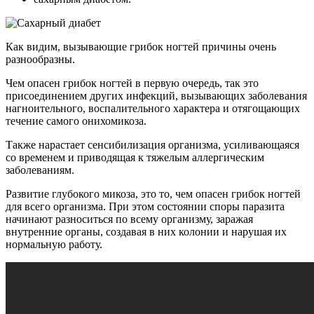
Как видим, вызывающие грибок ногтей причины очень
разнообразны.
Чем опасен грибок ногтей в первую очередь, так это
присоединением других инфекций, вызывающих заболевания
нагноительного, воспалительного характера и отягощающих
течение самого онихомикоза.
Также нарастает сенсибилизация организма, усиливающаяся
со временем и приводящая к тяжелым аллергическим
заболеваниям.
Развитие глубокого микоза, это то, чем опасен грибок ногтей
для всего организма. При этом состоянии споры паразита
начинают разноситься по всему организму, заражая
внутренние органы, создавая в них колонии и нарушая их
нормальную работу.