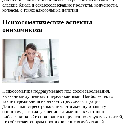
сладкие блюда и сахаросодержащие продукты, копчености,
колбасы, а также алкогольные напитки.
Психосоматические аспекты
онихомикоза
Психосоматика подразумевают под собой заболевания,
вызванные душевными переживаниями. Наиболее часто
такие переживания вызывает стрессовая ситуация.
Длительный стресс резко снижает иммунную защиту
организма, а также усвоение витаминов, в частности
рибофлавина. Это приводит к нарушению структуры ногтей,
что облегчает спорам проникновение вглубь тканей.