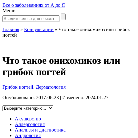
Все о заболеваниях от А до Я
Меню
Главная
»
Консультации
»
Что такое онихомикоз или грибок
ногтей
Что такое онихомикоз или
грибок ногтей
Грибок ногтей
,
Дерматология
Опубликовано:
2017-06-23
| Изменено:
2024-01-27
Акушерство
Аллергология
Анализы и диагностика
Андрология