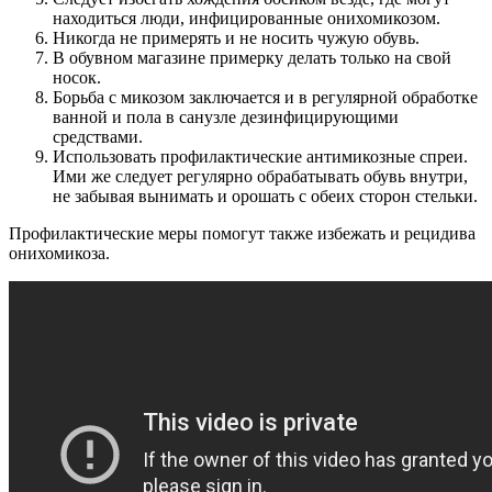
находиться люди, инфицированные онихомикозом.
Никогда не примерять и не носить чужую обувь.
В обувном магазине примерку делать только на свой
носок.
Борьба с микозом заключается и в регулярной обработке
ванной и пола в санузле дезинфицирующими
средствами.
Использовать профилактические антимикозные спреи.
Ими же следует регулярно обрабатывать обувь внутри,
не забывая вынимать и орошать с обеих сторон стельки.
Профилактические меры помогут также избежать и рецидива
онихомикоза.