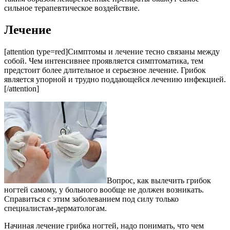
сильное терапевтическое воздействие.
Лечение
[attention type=red]Симптомы и лечение тесно связаны между
собой. Чем интенсивнее проявляется симптоматика, тем
предстоит более длительное и серьезное лечение. Грибок
является упорной и трудно поддающейся лечению инфекцией.
[/attention]
Вопрос, как вылечить грибок
ногтей самому, у больного вообще не должен возникать.
Справиться с этим заболеванием под силу только
специалистам-дерматологам.
Начиная лечение грибка ногтей, надо понимать, что чем