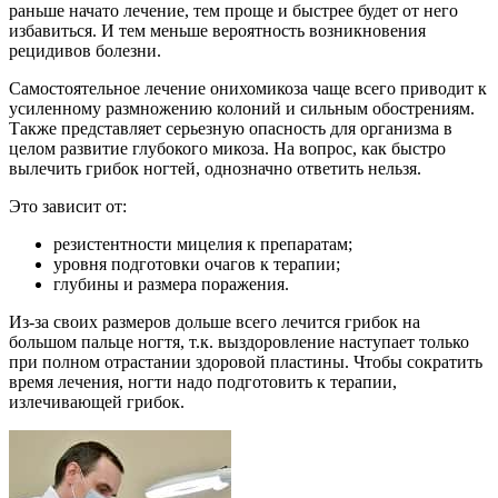
раньше начато лечение, тем проще и быстрее будет от него
избавиться. И тем меньше вероятность возникновения
рецидивов болезни.
Самостоятельное лечение онихомикоза чаще всего приводит к
усиленному размножению колоний и сильным обострениям.
Также представляет серьезную опасность для организма в
целом развитие глубокого микоза. На вопрос, как быстро
вылечить грибок ногтей, однозначно ответить нельзя.
Это зависит от:
резистентности мицелия к препаратам;
уровня подготовки очагов к терапии;
глубины и размера поражения.
Из-за своих размеров дольше всего лечится грибок на
большом пальце ногтя, т.к. выздоровление наступает только
при полном отрастании здоровой пластины. Чтобы сократить
время лечения, ногти надо подготовить к терапии,
излечивающей грибок.