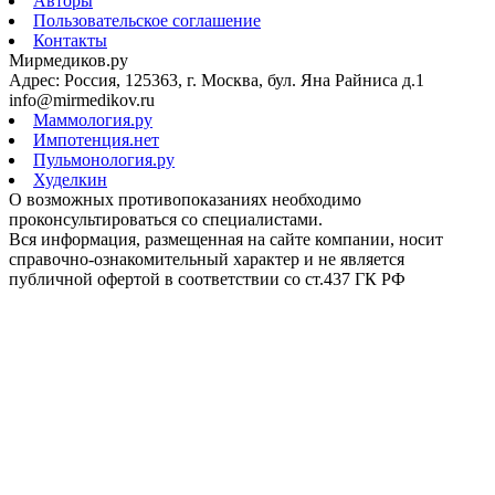
Авторы
Пользовательское соглашение
Контакты
Мирмедиков.ру
Адрес: Россия, 125363, г. Москва, бул. Яна Райниса д.1
info@mirmedikov.ru
Маммология.ру
Импотенция.нет
Пульмонология.ру
Худелкин
О возможных противопоказаниях необходимо
проконсультироваться со специалистами.
Вся информация, размещенная на сайте компании, носит
справочно-ознакомительный характер и не является
публичной офертой в соответствии со ст.437 ГК РФ