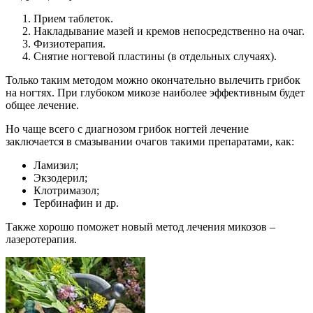
Прием таблеток.
Накладывание мазей и кремов непосредственно на очаг.
Физиотерапия.
Снятие ногтевой пластины (в отдельных случаях).
Только таким методом можно окончательно вылечить грибок
на ногтях. При глубоком микозе наиболее эффективным будет
общее лечение.
Но чаще всего с диагнозом грибок ногтей лечение
заключается в смазывании очагов такими препаратами, как:
Ламизил;
Экзодерил;
Клотримазол;
Тербинафин и др.
Также хорошо поможет новый метод лечения микозов –
лазеротерапия.