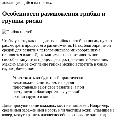
локализующийся на ногтях.
Особенности размножения грибка и
группы риска
Чтобы узнать, как передается грибок ногтей на ногах, нужно
рассмотреть процесс его размножения. Итак, благоприятной
средой для развития патологического микроорганизма
становится влага. Даже минимальная потливость ног
способна запустить процесс распространения заболевания.
Максимальное скопление грибка можно встретить в банях,
саунах, бассейнах.
Уничтожить возбудителей практически
невозможно. Они только на время
приостанавливают свое развитие, а при
наступлении благоприятных условий
активизируются вновь.
Даже просушивание влажных мест не помогает. Например,
срезанный зараженный ноготь или частицы кожи, упавшие на
ковер, могут хранить жизнеспособные споры не один год.