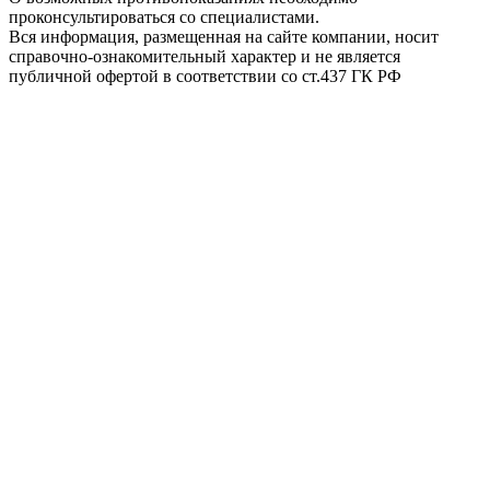
проконсультироваться со специалистами.
Вся информация, размещенная на сайте компании, носит
справочно-ознакомительный характер и не является
публичной офертой в соответствии со ст.437 ГК РФ