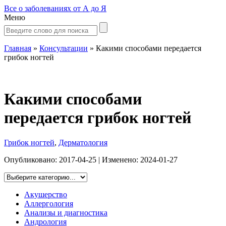
Все о заболеваниях от А до Я
Меню
Главная
»
Консультации
»
Какими способами передается
грибок ногтей
Какими способами
передается грибок ногтей
Грибок ногтей
,
Дерматология
Опубликовано:
2017-04-25
| Изменено:
2024-01-27
Акушерство
Аллергология
Анализы и диагностика
Андрология