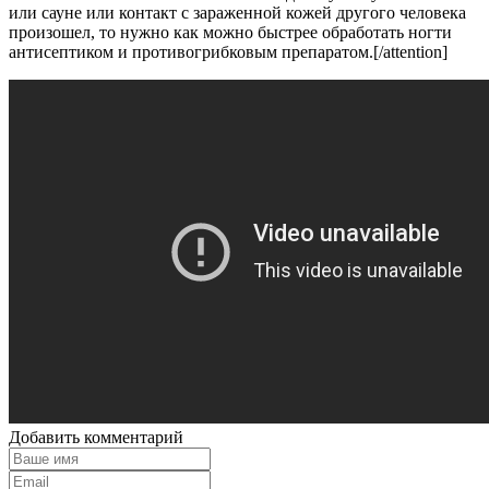
или сауне или контакт с зараженной кожей другого человека
произошел, то нужно как можно быстрее обработать ногти
антисептиком и противогрибковым препаратом.[/attention]
Добавить комментарий