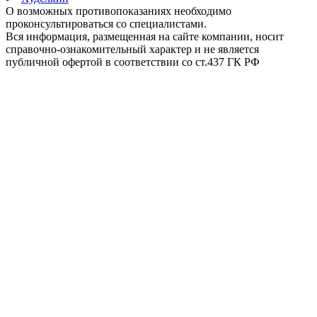
О возможных противопоказаниях необходимо
проконсультироваться со специалистами.
Вся информация, размещенная на сайте компании, носит
справочно-ознакомительный характер и не является
публичной офертой в соответствии со ст.437 ГК РФ