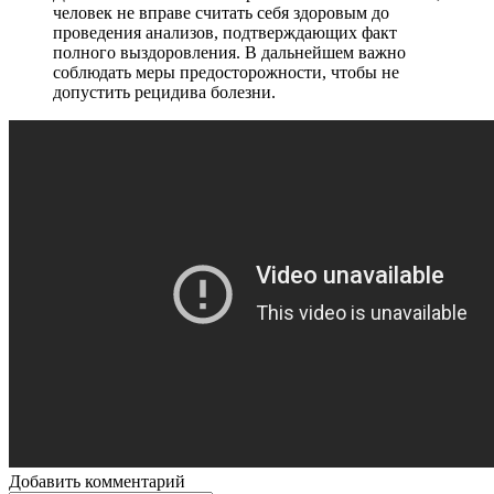
человек не вправе считать себя здоровым до
проведения анализов, подтверждающих факт
полного выздоровления. В дальнейшем важно
соблюдать меры предосторожности, чтобы не
допустить рецидива болезни.
Добавить комментарий