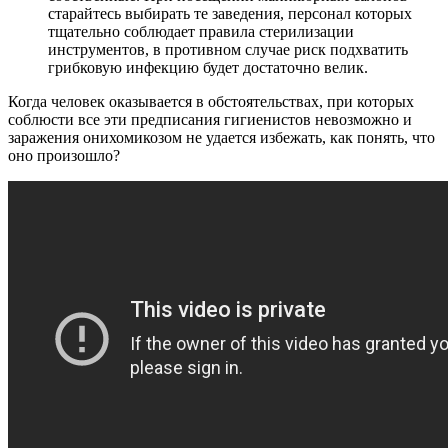
старайтесь выбирать те заведения, персонал которых
тщательно соблюдает правила стерилизации
инструментов, в противном случае риск подхватить
грибковую инфекцию будет достаточно велик.
Когда человек оказывается в обстоятельствах, при которых
соблюсти все эти предписания гигиенистов невозможно и
заражения онихомикозом не удается избежать, как понять, что
оно произошло?