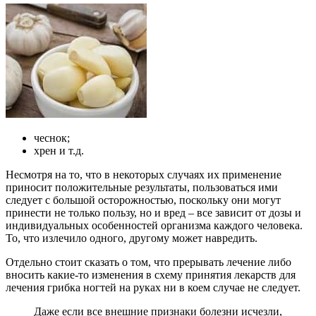
чеснок;
хрен и т.д.
Несмотря на то, что в некоторых случаях их применение
приносит положительные результаты, пользоваться ими
следует с большой осторожностью, поскольку они могут
принести не только пользу, но и вред – все зависит от дозы и
индивидуальных особенностей организма каждого человека.
То, что излечило одного, другому может навредить.
Отдельно стоит сказать о том, что прерывать лечение либо
вносить какие-то изменения в схему принятия лекарств для
лечения грибка ногтей на руках ни в коем случае не следует.
Даже если все внешние признаки болезни исчезли,