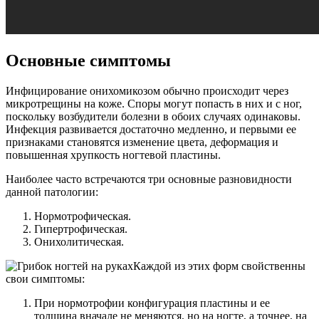
Основные симптомы
Инфицирование онихомикозом обычно происходит через
микротрещины на коже. Споры могут попасть в них и с ног,
поскольку возбудители болезни в обоих случаях одинаковы.
Инфекция развивается достаточно медленно, и первыми ее
признаками становятся изменение цвета, деформация и
повышенная хрупкость ногтевой пластины.
Наиболее часто встречаются три основные разновидности
данной патологии:
Нормотрофическая.
Гипертрофическая.
Онихолитическая.
Каждой из этих форм свойственны
свои симптомы:
При нормотрофии конфигурация пластины и ее
толщина вначале не меняются, но на ногте, а точнее, на