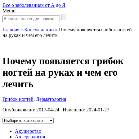
Все о заболеваниях от А до Я
Меню
Главная
»
Консультации
»
Почему появляется грибок ногтей
на руках и чем его лечить
Почему появляется грибок
ногтей на руках и чем его
лечить
Грибок ногтей
,
Дерматология
Опубликовано:
2017-04-24
| Изменено:
2024-01-27
Акушерство
Аллергология