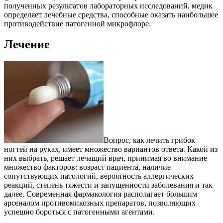
полученных результатов лабораторных исследований, медик
определяет лечебные средства, способные оказать наибольшее
противодействие патогенной микрофлоре.
Лечение
Вопрос, как лечить грибок
ногтей на руках, имеет множество вариантов ответа. Какой из
них выбрать, решает лечащий врач, принимая во внимание
множество факторов: возраст пациента, наличие
сопутствующих патологий, вероятность аллергических
реакций, степень тяжести и запущенности заболевания и так
далее. Современная фармакология располагает большим
арсеналом противомикозных препаратов, позволяющих
успешно бороться с патогенными агентами.