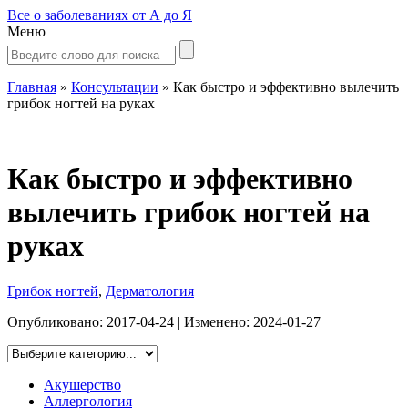
Все о заболеваниях от А до Я
Меню
Главная
»
Консультации
»
Как быстро и эффективно вылечить
грибок ногтей на руках
Как быстро и эффективно
вылечить грибок ногтей на
руках
Грибок ногтей
,
Дерматология
Опубликовано:
2017-04-24
| Изменено:
2024-01-27
Акушерство
Аллергология