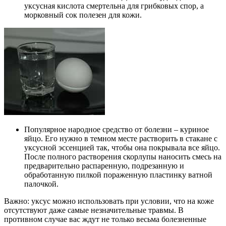
уксусная кислота смертельна для грибковых спор, а
морковный сок полезен для кожи.
Популярное народное средство от болезни – куриное
яйцо. Его нужно в темном месте растворить в стакане с
уксусной эссенцией так, чтобы она покрывала все яйцо.
После полного растворения скорлупы наносить смесь на
предварительно распаренную, подрезанную и
обработанную пилкой пораженную пластинку ватной
палочкой.
Важно: уксус можно использовать при условии, что на коже
отсутствуют даже самые незначительные травмы. В
противном случае вас ждут не только весьма болезненные