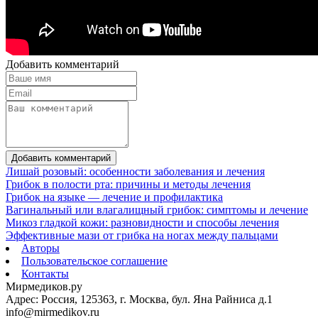
Добавить комментарий
Добавить комментарий
Лишай розовый: особенности заболевания и лечения
Грибок в полости рта: причины и методы лечения
Грибок на языке — лечение и профилактика
Вагинальный или влагалищный грибок: симптомы и лечение
Микоз гладкой кожи: разновидности и способы лечения
Эффективные мази от грибка на ногах между пальцами
Авторы
Пользовательское соглашение
Контакты
Мирмедиков.ру
Адрес: Россия, 125363, г. Москва, бул. Яна Райниса д.1
info@mirmedikov.ru