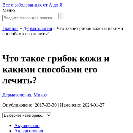
Все о заболеваниях от А до Я
Меню
Главная
»
Дерматология
»
Что такое грибок кожи и какими
способами его лечить?
Что такое грибок кожи и
какими способами его
лечить?
Дерматология
,
Микоз
Опубликовано:
2017-03-30
| Изменено:
2024-01-27
Акушерство
Аллергология