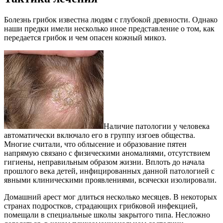
Болезнь грибок известна людям с глубокой древности. Однако
наши предки имели несколько иное представление о том, как
передается грибок и чем опасен кожный микоз.
Наличие патологии у человека
автоматически включало его в группу изгоев общества.
Многие считали, что облысение и образование пятен
напрямую связано с физическими аномалиями, отсутствием
гигиены, неправильным образом жизни. Вплоть до начала
прошлого века детей, инфицированных данной патологией с
явными клиническими проявлениями, всячески изолировали.
Домашний арест мог длиться несколько месяцев. В некоторых
странах подростков, страдающих грибковой инфекцией,
помещали в специальные школы закрытого типа. Несложно