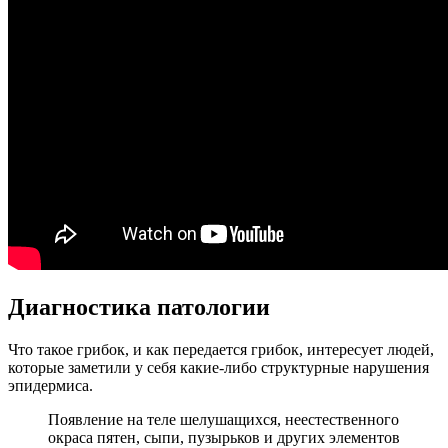
Диагностика патологии
Что такое грибок, и как передается грибок, интересует людей,
которые заметили у себя какие-либо структурные нарушения
эпидермиса.
Появление на теле шелушащихся, неестественного
окраса пятен, сыпи, пузырьков и других элементов