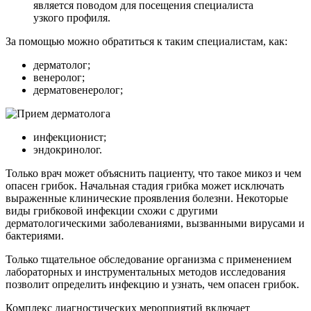
является поводом для посещения специалиста
узкого профиля.
За помощью можно обратиться к таким специалистам, как:
дерматолог;
венеролог;
дерматовенеролог;
инфекционист;
эндокринолог.
Только врач может объяснить пациенту, что такое микоз и чем
опасен грибок. Начальная стадия грибка может исключать
выраженные клинические проявления болезни. Некоторые
виды грибковой инфекции схожи с другими
дерматологическими заболеваниями, вызванными вирусами и
бактериями.
Только тщательное обследование организма с применением
лабораторных и инструментальных методов исследования
позволит определить инфекцию и узнать, чем опасен грибок.
Комплекс диагностических мероприятий включает