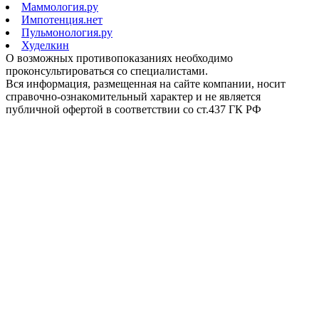
Маммология.ру
Импотенция.нет
Пульмонология.ру
Худелкин
О возможных противопоказаниях необходимо
проконсультироваться со специалистами.
Вся информация, размещенная на сайте компании, носит
справочно-ознакомительный характер и не является
публичной офертой в соответствии со ст.437 ГК РФ