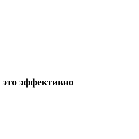
о это эффективно