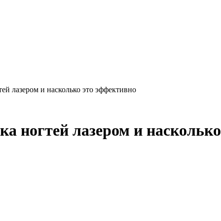
тей лазером и насколько это эффективно
ка ногтей лазером и наскольк