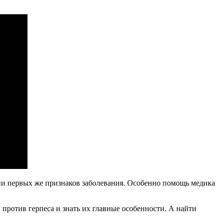
лении первых же признаков заболевания. Особенно помощь медика
 против герпеса и знать их главные особенности. А найти