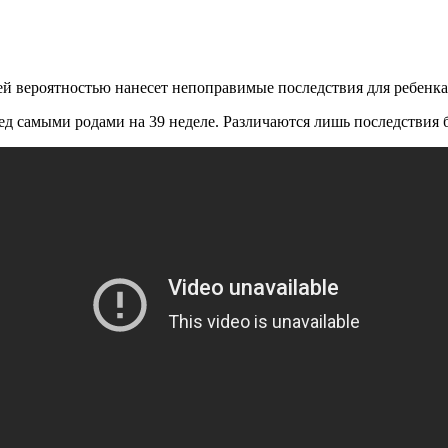
 вероятностью нанесет непоправимые последствия для ребенка, 
ед самыми родами на 39 неделе. Различаются лишь последствия 