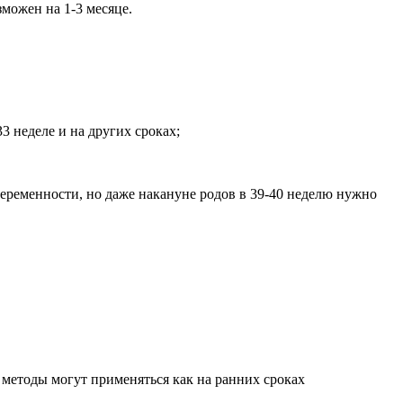
можен на 1-3 месяце.
3 неделе и на других сроках;
беременности, но даже накануне родов в 39-40 неделю нужно
 методы могут применяться как на ранних сроках