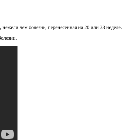
нежели чем болезнь, перенесенная на 20 или 33 неделе.
болезни.