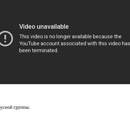
русной группы.