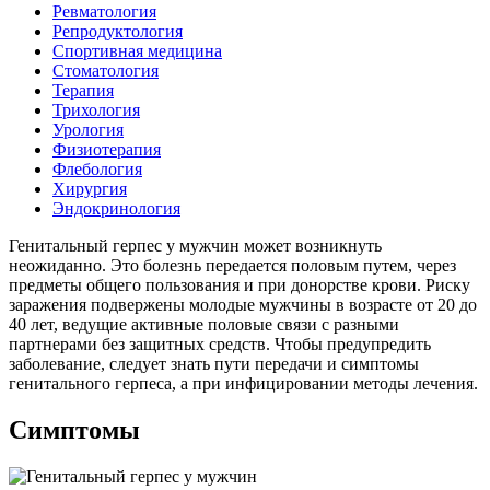
Ревматология
Репродуктология
Спортивная медицина
Стоматология
Терапия
Трихология
Урология
Физиотерапия
Флебология
Хирургия
Эндокринология
Генитальный герпес у мужчин может возникнуть
неожиданно. Это болезнь передается половым путем, через
предметы общего пользования и при донорстве крови. Риску
заражения подвержены молодые мужчины в возрасте от 20 до
40 лет, ведущие активные половые связи с разными
партнерами без защитных средств. Чтобы предупредить
заболевание, следует знать пути передачи и симптомы
генитального герпеса, а при инфицировании методы лечения.
Симптомы