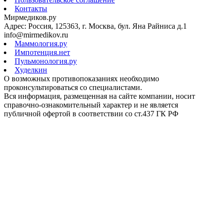
Контакты
Мирмедиков.ру
Адрес: Россия, 125363, г. Москва, бул. Яна Райниса д.1
info@mirmedikov.ru
Маммология.ру
Импотенция.нет
Пульмонология.ру
Худелкин
О возможных противопоказаниях необходимо
проконсультироваться со специалистами.
Вся информация, размещенная на сайте компании, носит
справочно-ознакомительный характер и не является
публичной офертой в соответствии со ст.437 ГК РФ