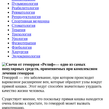
Пульмонология
Реабилитология
Ревматология
Репродуктология
Спортивная медицина
Стоматология
Терапия
Трихология
Урология
Физиотерапия
Флебология
Хирургия
Эндокринология
Геморрой — это заболевание, при котором происходит
варикозное расширение вен, которые образуют узлы вокруг
прямой кишки. Этот недуг способен значительно ухудшить
качество жизни человека.
Существует мнение, что поскольку прямая кишка находится
очень близко к простате, то геморрой может вызвать
импотенцию.