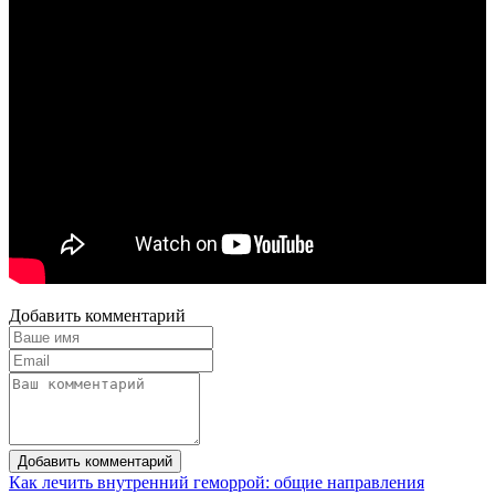
Добавить комментарий
Добавить комментарий
Как лечить внутренний геморрой: общие направления