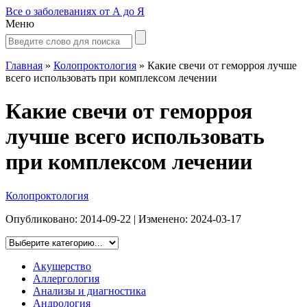
Все о заболеваниях от А до Я
Меню
Главная
»
Колопроктология
»
Какие свечи от геморроя лучше
всего использовать при комплексом лечении
Какие свечи от геморроя
лучше всего использовать
при комплексом лечении
Колопроктология
Опубликовано:
2014-09-22
| Изменено:
2024-03-17
Акушерство
Аллергология
Анализы и диагностика
Андрология