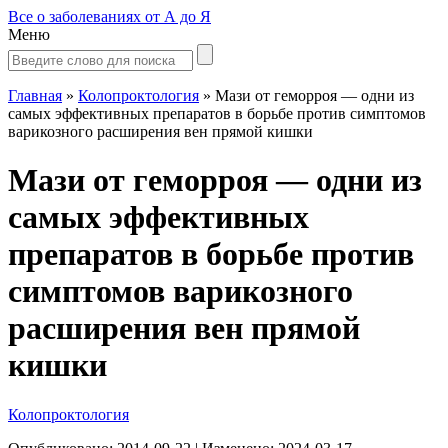
Все о заболеваниях от А до Я
Меню
Главная
»
Колопроктология
»
Мази от геморроя — одни из
самых эффективных препаратов в борьбе против симптомов
варикозного расширения вен прямой кишки
Мази от геморроя — одни из
самых эффективных
препаратов в борьбе против
симптомов варикозного
расширения вен прямой
кишки
Колопроктология