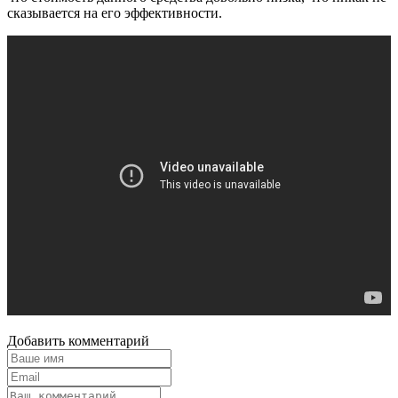
сказывается на его эффективности.
Добавить комментарий