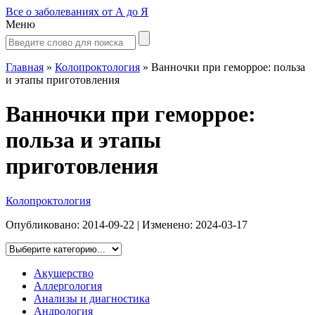
Все о заболеваниях от А до Я
Меню
Главная
»
Колопроктология
»
Ванночки при геморрое: польза
и этапы приготовления
Ванночки при геморрое:
польза и этапы
приготовления
Колопроктология
Опубликовано:
2014-09-22
| Изменено:
2024-03-17
Акушерство
Аллергология
Анализы и диагностика
Андрология