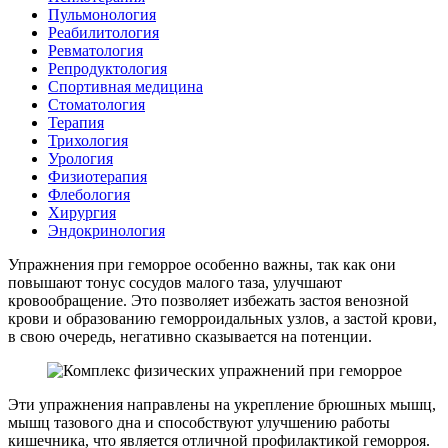
Пульмонология
Реабилитология
Ревматология
Репродуктология
Спортивная медицина
Стоматология
Терапия
Трихология
Урология
Физиотерапия
Флебология
Хирургия
Эндокринология
Упражнения при геморрое особенно важны, так как они
повышают тонус сосудов малого таза, улучшают
кровообращение. Это позволяет избежать застоя венозной
крови и образованию геморроидальных узлов, а застой крови,
в свою очередь, негативно сказывается на потенции.
Эти упражнения направлены на укрепление брюшных мышц,
мышц тазового дна и способствуют улучшению работы
кишечника, что является отличной профилактикой геморроя.