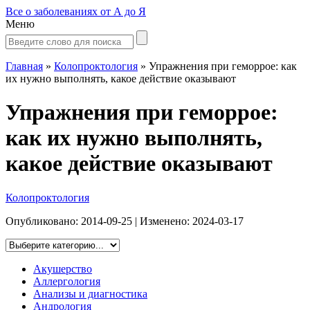
Все о заболеваниях от А до Я
Меню
Главная
»
Колопроктология
»
Упражнения при геморрое: как
их нужно выполнять, какое действие оказывают
Упражнения при геморрое:
как их нужно выполнять,
какое действие оказывают
Колопроктология
Опубликовано:
2014-09-25
| Изменено:
2024-03-17
Акушерство
Аллергология
Анализы и диагностика
Андрология