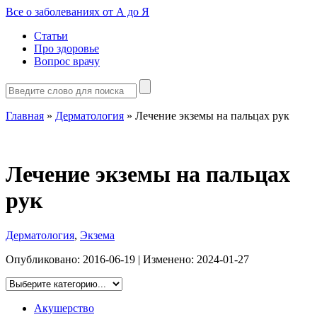
Все о заболеваниях от А до Я
Статьи
Про здоровье
Вопрос врачу
Главная
»
Дерматология
»
Лечение экземы на пальцах рук
Лечение экземы на пальцах
рук
Дерматология
,
Экзема
Опубликовано:
2016-06-19
| Изменено:
2024-01-27
Акушерство