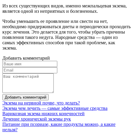
Из всех существующих видов, именно межпальцевая экзема,
является одной из неприятных и болезненных.
Чтобы уменьшить ее проявление или свести на нет,
необходимо придерживаться диеты и периодически проходить
курс лечения. Это делается для того, чтобы убрать причины
появления такого недуга. Народные средства — один из
самых эффективных способов при такой проблеме, как
экзема.
Добавить комментарий
Добавить комментарий
Экзема на нервной почве, что делать?
Экзема чем лечить — самые эффективные средства
Варикозная экзема нижних конечностей
Лечение хронической экземы рук
Питание при псориазе, какие продукты можно, а какие
нельзя?