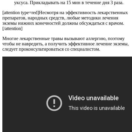
уксуса. Прикладывать на 15 мин в течение дня 3 раза.
[attention type=red]Несмотря на эффективность лекарственных
препаратов, народных средств, любые методики лечения
экземы нижних конечностей должны обсуждаться с врачом.
[/attention]
Многие лекарственные травы вызывают аллергию, поэтому
чтобы не навредить, а получить эффективное лечение экземы,
следует проконсультироваться со специалистом.