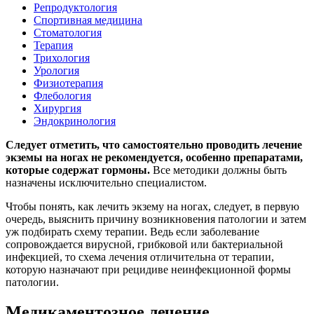
Репродуктология
Спортивная медицина
Стоматология
Терапия
Трихология
Урология
Физиотерапия
Флебология
Хирургия
Эндокринология
Следует отметить, что самостоятельно проводить лечение
экземы на ногах не рекомендуется, особенно препаратами,
которые содержат гормоны.
Все методики должны быть
назначены исключительно специалистом.
Чтобы понять, как лечить экзему на ногах, следует, в первую
очередь, выяснить причину возникновения патологии и затем
уж подбирать схему терапии. Ведь если заболевание
сопровождается вирусной, грибковой или бактериальной
инфекцией, то схема лечения отличительна от терапии,
которую назначают при рецидиве неинфекционной формы
патологии.
Медикаментозное лечение