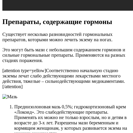
Препараты, содержащие гормоны
Существует несколько разновидностей гормональных
препаратов, которыми можно лечить экзему на ногах.
Это могут быть мази с небольшим содержанием гормонов и
сильные гормональные препараты. Применяются на разных
стадиях поражения.
[attention type=yellow]Соответственно начальную стадию
экземы лечат слабо действующими лекарствами местного
действия, тяжелые – сильнодействующими медикаментами.
[/attention]
Преднизолоновая мазь 0,5%; гидрокортизоновый крем
«Локоид». Это слабодействующие препараты.
Применять их можно не только взрослым, но и детям в
возрасте до 3-х лет. Разрешены мази беременным и
кормящим женщинам, у которых развивается экзема на