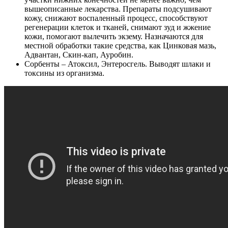
вышеописанные лекарства. Препараты подсушивают
кожу, снижают воспаленный процесс, способствуют
регенерации клеток и тканей, снимают зуд и жжение
кожи, помогают вылечить экзему. Назначаются для
местной обработки такие средства, как Цинковая мазь,
Адвантан, Скин-кап, Ауробин.
Сорбенты
– Атоксил, Энтеросгель. Выводят шлаки и
токсины из организма.