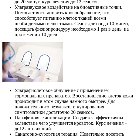
до 20 минут, курс лечения до 12 сеансов.
Ультразвуковое воздействие на биоактивные точки.
Помогает восстановить кровообращение, что
способствует питанию клеток тканей всеми
необходимыми веществами. Сеанс длится до 10 минут,
посещать физиопроцедуру необходимо 1 раз в день, на
протяжении 10 дней.
Ультрафиолетовое облучение с применением
гормональных препаратов. Восстановление клеток кожи
происходит в этом случае намного быстрее. Для
положительного результата и купирования
симптоматики достаточно 20 сеансов.
Парафиновые аппликации. Создается эффект сауны
вследствие чего улучшается кровоток. Курс лечения –
до12 аппликаций.
Санаторно-курортная терапия. Желательно посетить