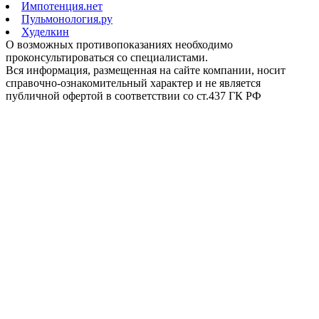
Импотенция.нет
Пульмонология.ру
Худелкин
О возможных противопоказаниях необходимо
проконсультироваться со специалистами.
Вся информация, размещенная на сайте компании, носит
справочно-ознакомительный характер и не является
публичной офертой в соответствии со ст.437 ГК РФ