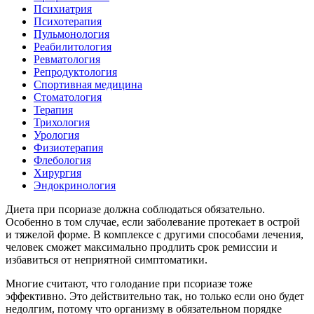
Психиатрия
Психотерапия
Пульмонология
Реабилитология
Ревматология
Репродуктология
Спортивная медицина
Стоматология
Терапия
Трихология
Урология
Физиотерапия
Флебология
Хирургия
Эндокринология
Диета при псориазе должна соблюдаться обязательно.
Особенно в том случае, если заболевание протекает в острой
и тяжелой форме. В комплексе с другими способами лечения,
человек сможет максимально продлить срок ремиссии и
избавиться от неприятной симптоматики.
Многие считают, что голодание при псориазе тоже
эффективно. Это действительно так, но только если оно будет
недолгим, потому что организму в обязательном порядке