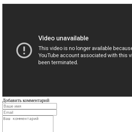
Добавить комментарий