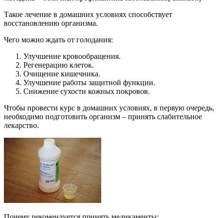
Такое лечение в домашних условиях способствует
восстановлению организма.
Чего можно ждать от голодания:
Улучшение кровообращения.
Регенерацию клеток.
Очищение кишечника.
Улучшение работы защитной функции.
Снижение сухости кожных покровов.
Чтобы провести курс в домашних условиях, в первую очередь,
необходимо подготовить организм – принять слабительное
лекарство.
Почему рекомендуется принять медикаменты: