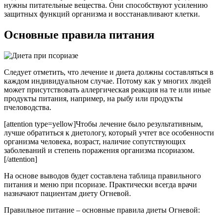
нужны питательные вещества. Они способствуют усилению
защитных функций организма и восстанавливают клетки.
Основные правила питания
Следует отметить, что лечение и диета должны составляться в
каждом индивидуальном случае. Потому как у многих людей
может присутствовать аллергическая реакция на те или иные
продукты питания, например, на рыбу или продукты
пчеловодства.
[attention type=yellow]Чтобы лечение было результативным,
лучше обратиться к диетологу, который учтет все особенности
организма человека, возраст, наличие сопутствующих
заболеваний и степень поражения организма псориазом.
[/attention]
На основе выводов будет составлена таблица правильного
питания и меню при псориазе. Практически всегда врачи
назначают пациентам диету Огневой.
Правильное питание – основные правила диеты Огневой: