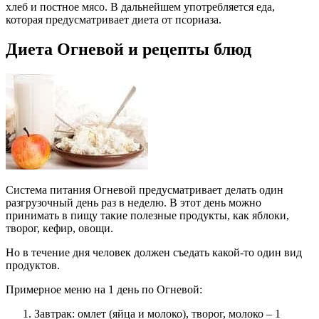
хлеб и постное мясо. В дальнейшем употребляется еда,
которая предусматривает диета от псориаза.
Диета Огневой и рецепты блюд
Система питания Огневой предусматривает делать один
разгрузочный день раз в неделю. В этот день можно
принимать в пищу такие полезные продукты, как яблоки,
творог, кефир, овощи.
Но в течение дня человек должен съедать какой-то один вид
продуктов.
Примерное меню на 1 день по Огневой:
Завтрак: омлет (яйца и молоко), творог, молоко – 1