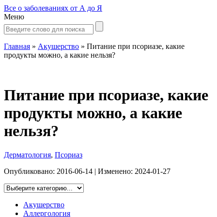
Все о заболеваниях от А до Я
Меню
Главная
»
Акушерство
»
Питание при псориазе, какие
продукты можно, а какие нельзя?
Питание при псориазе, какие
продукты можно, а какие
нельзя?
Дерматология
,
Псориаз
Опубликовано:
2016-06-14
| Изменено:
2024-01-27
Акушерство
Аллергология