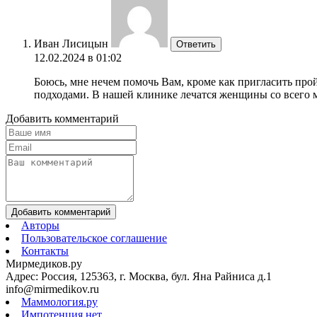
Иван Лисицын
Ответить
12.02.2024 в 01:02
Боюсь, мне нечем помочь Вам, кроме как пригласить пройт
подходами. В нашей клинике лечатся женщины со всего м
Добавить комментарий
Добавить комментарий
Авторы
Пользовательское соглашение
Контакты
Мирмедиков.ру
Адрес: Россия, 125363, г. Москва, бул. Яна Райниса д.1
info@mirmedikov.ru
Маммология.ру
Импотенция.нет