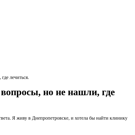
 где лечиться.
 вопросы, но не нашли, где
твета. Я живу в Днепропетровске, и хотела бы найти клинику