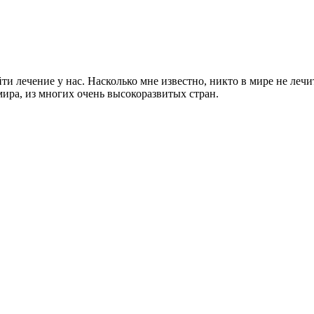
и лечение у нас. Насколько мне известно, никто в мире не лечит
ира, из многих очень высокоразвитых стран.