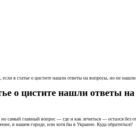
я, если в статье о цистите нашли ответы на вопросы, но не нашли,
атье о цистите нашли ответы на
 но самый главный вопрос — где и как лечиться — остался без о
ние, в нашем городе, или хотя бы в Украине. Куда обратиться?