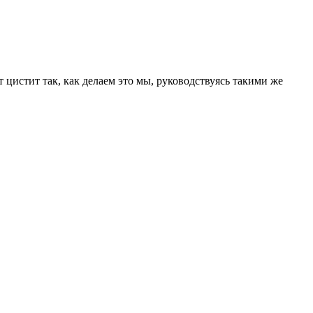
 цистит так, как делаем это мы, руководствуясь такими же