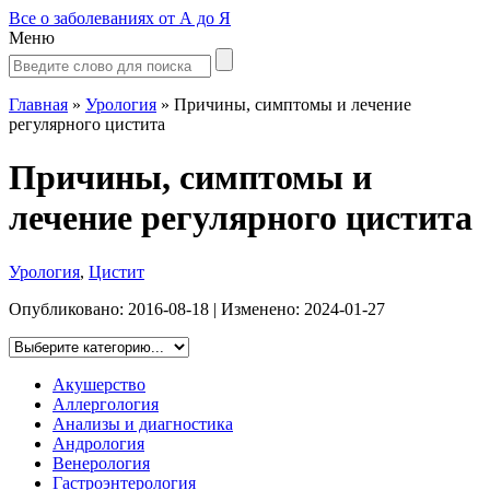
Все о заболеваниях от А до Я
Меню
Главная
»
Урология
»
Причины, симптомы и лечение
регулярного цистита
Причины, симптомы и
лечение регулярного цистита
Урология
,
Цистит
Опубликовано:
2016-08-18
| Изменено:
2024-01-27
Акушерство
Аллергология
Анализы и диагностика
Андрология
Венерология
Гастроэнтерология