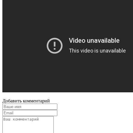
Добавить комментарий