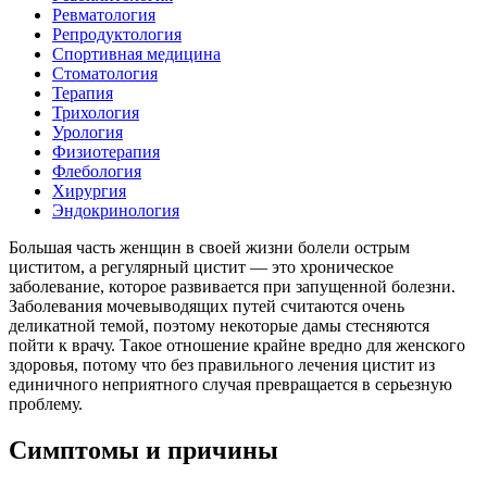
Ревматология
Репродуктология
Спортивная медицина
Стоматология
Терапия
Трихология
Урология
Физиотерапия
Флебология
Хирургия
Эндокринология
Большая часть женщин в своей жизни болели острым
циститом, а регулярный цистит — это хроническое
заболевание, которое развивается при запущенной болезни.
Заболевания мочевыводящих путей считаются очень
деликатной темой, поэтому некоторые дамы стесняются
пойти к врачу. Такое отношение крайне вредно для женского
здоровья, потому что без правильного лечения цистит из
единичного неприятного случая превращается в серьезную
проблему.
Симптомы и причины