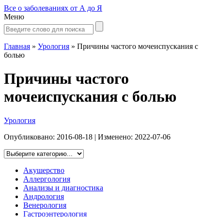
Все о заболеваниях от А до Я
Меню
Главная
»
Урология
»
Причины частого мочеиспускания с
болью
Причины частого
мочеиспускания с болью
Урология
Опубликовано:
2016-08-18
| Изменено:
2022-07-06
Акушерство
Аллергология
Анализы и диагностика
Андрология
Венерология
Гастроэнтерология