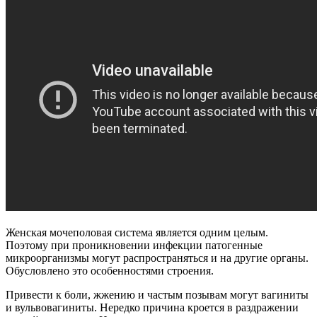
Женская мочеполовая система является одним целым.
Поэтому при проникновении инфекции патогенные
микроорганизмы могут распространяться и на другие органы.
Обусловлено это особенностями строения.
Привести к боли, жжению и частым позывам могут вагиниты
и вульвовагиниты. Нередко причина кроется в раздражении