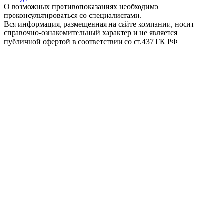
О возможных противопоказаниях необходимо
проконсультироваться со специалистами.
Вся информация, размещенная на сайте компании, носит
справочно-ознакомительный характер и не является
публичной офертой в соответствии со ст.437 ГК РФ