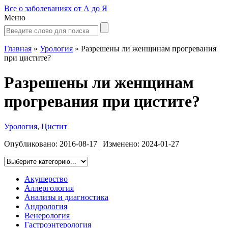
Все о заболеваниях от А до Я
Меню
Главная
»
Урология
»
Разрешены ли женщинам прогревания
при цистите?
Разрешены ли женщинам
прогревания при цистите?
Урология
,
Цистит
Опубликовано:
2016-08-17
| Изменено:
2024-01-27
Акушерство
Аллергология
Анализы и диагностика
Андрология
Венерология
Гастроэнтерология