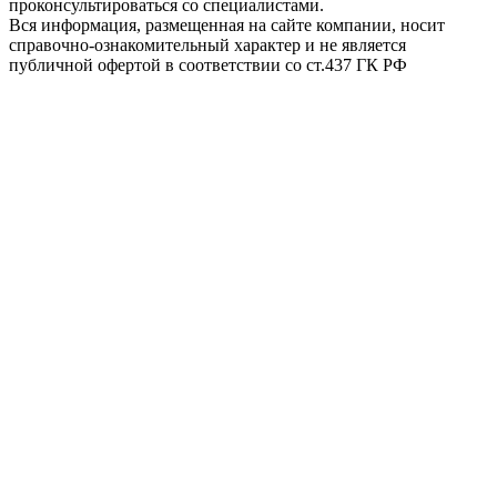
проконсультироваться со специалистами.
Вся информация, размещенная на сайте компании, носит
справочно-ознакомительный характер и не является
публичной офертой в соответствии со ст.437 ГК РФ