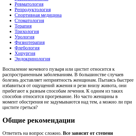
Ревматология
Репродуктология
Спортивная медицина
Стоматология
Терапия
Трихология
Урология
Физиотерапия
Флебология
Хирургия
Эндокринология
Воспаление мочевого пузыря или цистит относится к
распространенным заболеваниям. В большинстве случаев
болезнь доставляет неприятность женщинам. Пытаясь быстрее
избавиться от ощущений жжения и рези внизу живота, они
прибегают к разным способам лечения. К одним из таких
способов относится прогревание. Но часто женщины в
момент обострения не задумываются над тем, а можно ли при
цистите греться?
Общие рекомендации
Ответить на вопрос сложно.
Все зависит от степени