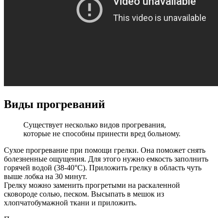
Виды прогреваний
Существует несколько видов прогревания,
которые не способны принести вред больному.
Сухое прогревание при помощи грелки. Она поможет снять
болезненные ощущения. Для этого нужно емкость заполнить
горячей водой (38-40°С). Приложить грелку в область чуть
выше лобка на 30 минут.
Грелку можно заменить прогретыми на раскаленной
сковороде солью, песком. Высыпать в мешок из
хлопчатобумажной ткани и приложить.