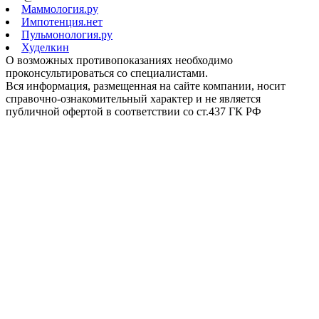
Маммология.ру
Импотенция.нет
Пульмонология.ру
Худелкин
О возможных противопоказаниях необходимо
проконсультироваться со специалистами.
Вся информация, размещенная на сайте компании, носит
справочно-ознакомительный характер и не является
публичной офертой в соответствии со ст.437 ГК РФ