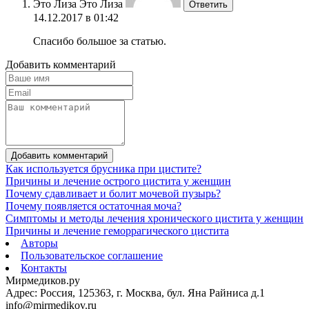
Это Лиза Это Лиза
Ответить
14.12.2017 в 01:42
Спасибо большое за статью.
Добавить комментарий
Добавить комментарий
Как используется брусника при цистите?
Причины и лечение острого цистита у женщин
Почему сдавливает и болит мочевой пузырь?
Почему появляется остаточная моча?
Симптомы и методы лечения хронического цистита у женщин
Причины и лечение геморрагического цистита
Авторы
Пользовательское соглашение
Контакты
Мирмедиков.ру
Адрес: Россия, 125363, г. Москва, бул. Яна Райниса д.1
info@mirmedikov.ru