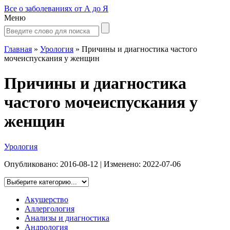
Все о заболеваниях от А до Я
Меню
Главная
»
Урология
»
Причины и диагностика частого
мочеиспускания у женщин
Причины и диагностика
частого мочеиспускания у
женщин
Урология
Опубликовано:
2016-08-12
| Изменено:
2022-07-06
Акушерство
Аллергология
Анализы и диагностика
Андрология