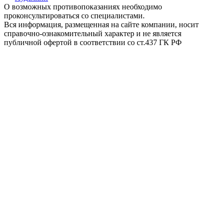
О возможных противопоказаниях необходимо
проконсультироваться со специалистами.
Вся информация, размещенная на сайте компании, носит
справочно-ознакомительный характер и не является
публичной офертой в соответствии со ст.437 ГК РФ