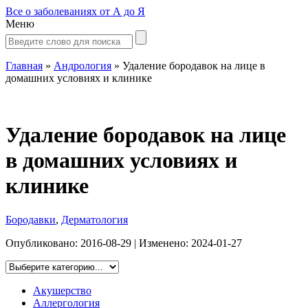
Все о заболеваниях от А до Я
Меню
Главная
»
Андрология
»
Удаление бородавок на лице в
домашних условиях и клинике
Удаление бородавок на лице
в домашних условиях и
клинике
Бородавки
,
Дерматология
Опубликовано:
2016-08-29
| Изменено:
2024-01-27
Акушерство
Аллергология