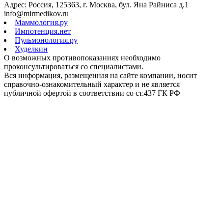
Адрес: Россия, 125363, г. Москва, бул. Яна Райниса д.1
info@mirmedikov.ru
Маммология.ру
Импотенция.нет
Пульмонология.ру
Худелкин
О возможных противопоказаниях необходимо
проконсультироваться со специалистами.
Вся информация, размещенная на сайте компании, носит
справочно-ознакомительный характер и не является
публичной офертой в соответствии со ст.437 ГК РФ