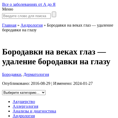
Все о заболеваниях от А до Я
Меню
Главная
»
Андрология
»
Бородавки на веках глаз — удаление
бородавки на глазу
Бородавки на веках глаз —
удаление бородавки на глазу
Бородавки
,
Дерматология
Опубликовано:
2016-08-29
| Изменено:
2024-01-27
Акушерство
Аллергология
Анализы и диагностика
Андрология