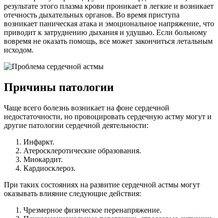
результате этого плазма крови проникает в легкие и возникает
отечность дыхательных органов. Во время приступа
возникает паническая атака и эмоциональное напряжение, что
приводит к затруднению дыхания и удушью. Если больному
вовремя не оказать помощь, все может закончиться летальным
исходом.
Причины патологии
Чаще всего болезнь возникает на фоне сердечной
недостаточности, но провоцировать сердечную астму могут и
другие патологии сердечной деятельности:
Инфаркт.
Атеросклеротические образования.
Миокардит.
Кардиосклероз.
При таких состояниях на развитие сердечной астмы могут
оказывать влияние следующие действия:
Чрезмерное физическое перенапряжение.