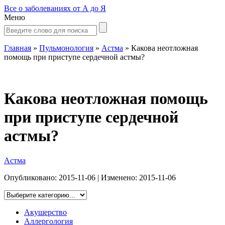
Все о заболеваниях от А до Я
Меню
Главная
»
Пульмонология
»
Астма
»
Какова неотложная
помощь при приступе сердечной астмы?
Какова неотложная помощь
при приступе сердечной
астмы?
Астма
Опубликовано:
2015-11-06
| Изменено:
2015-11-06
Акушерство
Аллергология