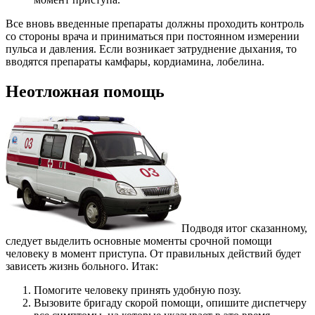
Все вновь введенные препараты должны проходить контроль
со стороны врача и приниматься при постоянном измерении
пульса и давления. Если возникает затруднение дыхания, то
вводятся препараты камфары, кордиамина, лобелина.
Неотложная помощь
Подводя итог сказанному,
следует выделить основные моменты срочной помощи
человеку в момент приступа. От правильных действий будет
зависеть жизнь больного. Итак:
Помогите человеку принять удобную позу.
Вызовите бригаду скорой помощи, опишите диспетчеру