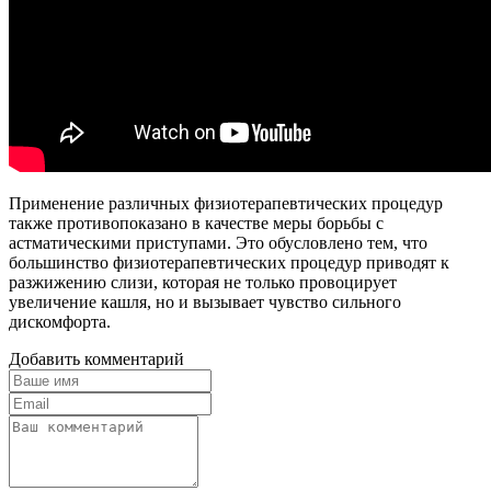
Применение различных физиотерапевтических процедур
также противопоказано в качестве меры борьбы с
астматическими приступами. Это обусловлено тем, что
большинство физиотерапевтических процедур приводят к
разжижению слизи, которая не только провоцирует
увеличение кашля, но и вызывает чувство сильного
дискомфорта.
Добавить комментарий