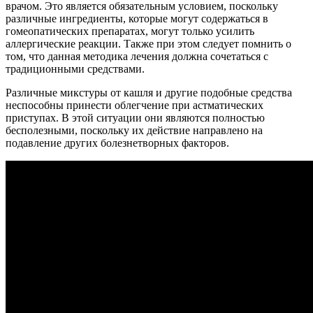
врачом. Это является обязательным условием, поскольку
различные ингредиенты, которые могут содержаться в
гомеопатических препаратах, могут только усилить
аллергические реакции. Также при этом следует помнить о
том, что данная методика лечения должна сочетаться с
традиционными средствами.
Различные микстуры от кашля и другие подобные средства
неспособны принести облегчение при астматических
приступах. В этой ситуации они являются полностью
бесполезными, поскольку их действие направлено на
подавление других болезнетворных факторов.