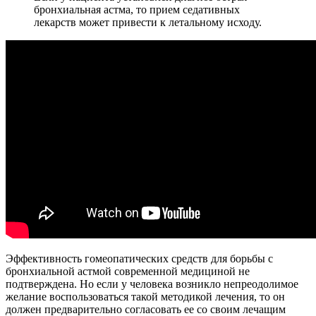
бронхиальная астма, то прием седативных
лекарств может привести к летальному исходу.
Эффективность гомеопатических средств для борьбы с
бронхиальной астмой современной медициной не
подтверждена. Но если у человека возникло непреодолимое
желание воспользоваться такой методикой лечения, то он
должен предварительно согласовать ее со своим лечащим