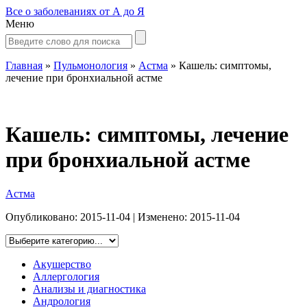
Все о заболеваниях от А до Я
Меню
Главная
»
Пульмонология
»
Астма
»
Кашель: симптомы,
лечение при бронхиальной астме
Кашель: симптомы, лечение
при бронхиальной астме
Астма
Опубликовано:
2015-11-04
| Изменено:
2015-11-04
Акушерство
Аллергология
Анализы и диагностика
Андрология