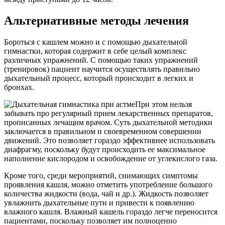
Альтернативные методы лечения
Бороться с кашлем можно и с помощью дыхательной
гимнастки, которая содержит в себе целый комплекс
различных упражнений. С помощью таких упражнений
(тренировок) пациент научится осуществлять правильно
дыхательный процесс, который происходит в легких и
бронхах.
При этом нельзя
забывать про регулярный прием лекарственных препаратов,
прописанных лечащим врачом. Суть дыхательной методики
заключается в правильном и своевременном совершении
движений. Это позволяет гораздо эффективнее использовать
диафрагму, поскольку будут происходить ее максимальное
наполнение кислородом и освобождение от углекислого газа.
Кроме того, среди мероприятий, снимающих симптомы
проявления кашля, можно отметить употребление большого
количества жидкости (вода, чай и др.). Жидкость позволяет
увлажнить дыхательные пути и привести к появлению
влажного кашля. Влажный кашель гораздо легче переносится
пациентами, поскольку позволяет им полноценно