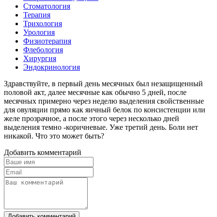
Стоматология
Терапия
Трихология
Урология
Физиотерапия
Флебология
Хирургия
Эндокринология
Здравствуйте, в первый день месячных был незащищенный
половой акт, далее месячные как обычно 5 дней, после
месячных примерно через неделю выделения свойственные
для овуляции прямо как яичный белок по консистенции или
желе прозрачное, а после этого через несколько дней
выделения темно -коричневые. Уже третий день. Боли нет
никакой. Что это может быть?
Добавить комментарий
Добавить комментарий