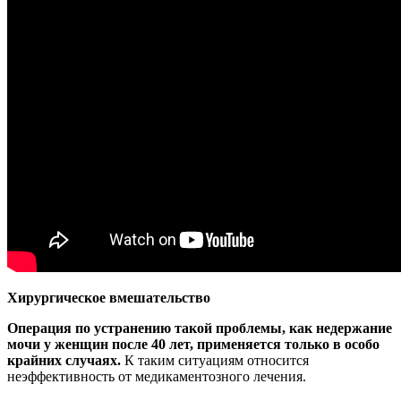
Хирургическое вмешательство
Операция по устранению такой проблемы, как недержание
мочи у женщин после 40 лет, применяется только в особо
крайних случаях.
К таким ситуациям относится
неэффективность от медикаментозного лечения.