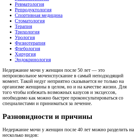
Ревматология
Репродуктология
Спортивная медицина
Стоматология
Терапия
Трихология
Урология
Физиотерапия
Флебология
Хирургия
Эндокринология
Недержание мочи у женщин после 50 лет — это
непроизвольное мочеиспускание в самый неподходящий
момент. Такой недуг неприятно сказывается не только на
организме женщины в целом, но и на качестве жизни. Для
того чтобы избежать возможных казусов и эксцессов,
необходимо как можно быстрее проконсультироваться со
специалистами и приниматься за лечение.
Разновидности и причины
Недержание мочи у женщин после 40 лет можно разделить на
несколько видов: