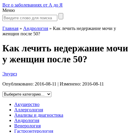
Все о заболеваниях от А до Я
Меню
Главная
»
Андрология
»
Как лечить недержание мочи у
женщин после 50?
Как лечить недержание мочи
у женщин после 50?
Энурез
Опубликовано:
2016-08-11
| Изменено:
2016-08-11
Акушерство
Аллергология
Анализы и диагностика
Андрология
Венерология
Гастроэнтерология