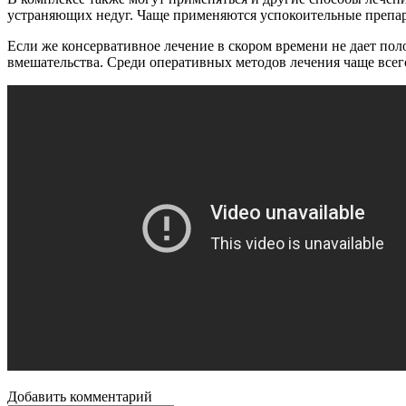
устраняющих недуг. Чаще применяются успокоительные препа
Если же консервативное лечение в скором времени не дает по
вмешательства. Среди оперативных методов лечения чаще всег
Добавить комментарий