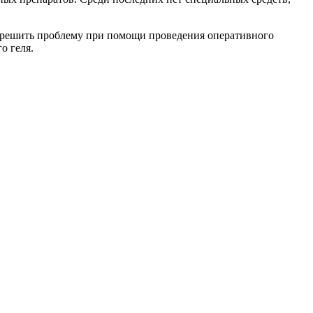
ть решить проблему при помощи проведения оперативного
о геля.