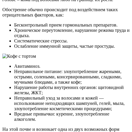
Обострение обычно происходит под воздействием таких
отрицательных факторов, как:
Бесконтрольный прием гормональных препаратов.
Хроническое переутомление, нарушение режима труда и
отдыха.
Систематические стрессы.
Ослабление иммунной защиты, частые простуды.
Авитаминоз.
Неправильное питание: злоупотребление жареными,
острыми, солеными, консервированными, сладкими,
мучными блюдами, а также кофе;
Нарушение работы внутренних органов: щитовидной
железы, ЖКТ;
Неправильный уход за волосами и кожей —
использование неподходящих шампуней, гелей, мыла,
злоупотребление косметическими процедурами;
Вредные привычки: курение, злоупотребление
алкоголем.
На этой почве и возникает одна из двух возможных форм