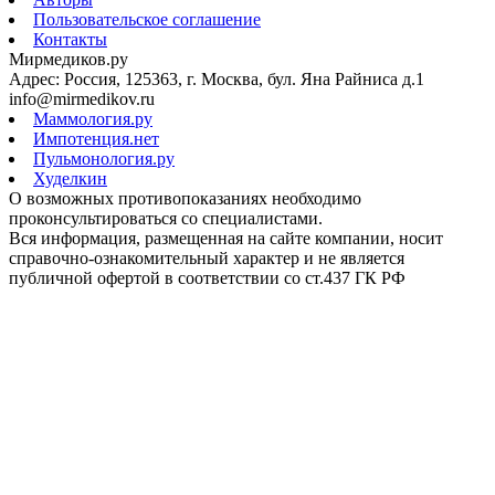
Пользовательское соглашение
Контакты
Мирмедиков.ру
Адрес: Россия, 125363, г. Москва, бул. Яна Райниса д.1
info@mirmedikov.ru
Маммология.ру
Импотенция.нет
Пульмонология.ру
Худелкин
О возможных противопоказаниях необходимо
проконсультироваться со специалистами.
Вся информация, размещенная на сайте компании, носит
справочно-ознакомительный характер и не является
публичной офертой в соответствии со ст.437 ГК РФ