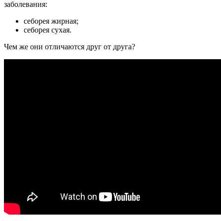
заболевания:
себорея жирная;
себорея сухая.
Чем же они отличаются друг от друга?