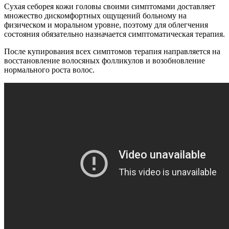
Сухая себорея кожи головы своими симптомами доставляет
множество дискомфортных ощущений больному на
физическом и моральном уровне, поэтому для облегчения
состояния обязательно назначается симптоматическая терапия.
После купирования всех симптомов терапия направляется на
восстановление волосяных фолликулов и возобновление
нормального роста волос.