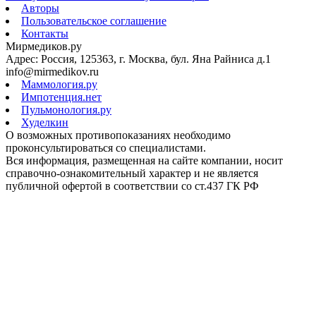
Авторы
Пользовательское соглашение
Контакты
Мирмедиков.ру
Адрес: Россия, 125363, г. Москва, бул. Яна Райниса д.1
info@mirmedikov.ru
Маммология.ру
Импотенция.нет
Пульмонология.ру
Худелкин
О возможных противопоказаниях необходимо
проконсультироваться со специалистами.
Вся информация, размещенная на сайте компании, носит
справочно-ознакомительный характер и не является
публичной офертой в соответствии со ст.437 ГК РФ