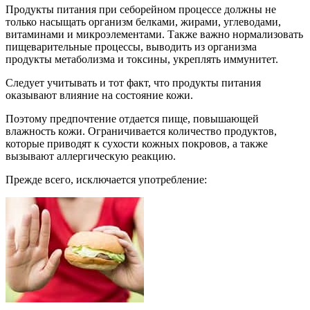
Продукты питания при себорейном процессе должны не
только насыщать организм белками, жирами, углеводами,
витаминами и микроэлементами. Также важно нормализовать
пищеварительные процессы, выводить из организма
продукты метаболизма и токсины, укреплять иммунитет.
Следует учитывать и тот факт, что продукты питания
оказывают влияние на состояние кожи.
Поэтому предпочтение отдается пище, повышающей
влажность кожи. Ограничивается количество продуктов,
которые приводят к сухости кожных покровов, а также
вызывают аллергическую реакцию.
Прежде всего, исключается употребление: