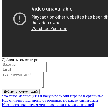
Добавить комментарий
Добавить комментарий
Что такое меланоциты и какую роль они играют в организме
Как отличить меланому от родинки, по каким симптомам
Из-за чего появляется меланома кожи и можно ли с ней