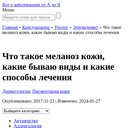
Все о заболеваниях от А до Я
Меню
Главная
»
Консультации
»
Уролог
»
Эпидидимит
»
Что такое
меланоз кожи, какие бываю виды и какие способы лечения
Что такое меланоз кожи,
какие бываю виды и какие
способы лечения
Дерматология
,
Пигментация кожи
Опубликовано:
2017-11-23
| Изменено:
2024-01-27
Акушерство
Аллергология