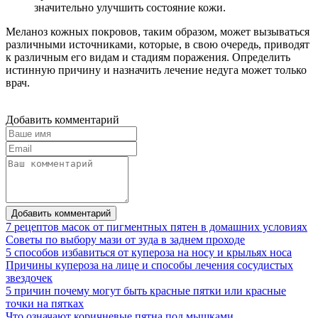
значительно улучшить состояние кожи.
Меланоз кожных покровов, таким образом, может вызываться
различными источниками, которые, в свою очередь, приводят
к различным его видам и стадиям поражения. Определить
истинную причину и назначить лечение недуга может только
врач.
Добавить комментарий
Добавить комментарий
7 рецептов масок от пигментных пятен в домашних условиях
Советы по выбору мази от зуда в заднем проходе
5 способов избавиться от купероза на носу и крыльях носа
Причины купероза на лице и способы лечения сосудистых
звездочек
5 причин почему могут быть красные пятки или красные
точки на пятках
Что означают коричневые пятна под мышками