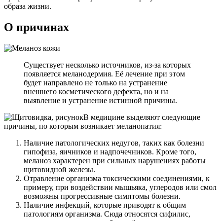
образа жизни.
О причинах
Существует несколько источников, из-за которых
появляется меланодермия. Её лечение при этом
будет направлено не только на устранение
внешнего косметического дефекта, но и на
выявление и устранение истинной причины.
В медицине выделяют следующие
причины, по которым возникает меланопатия:
Наличие патологических недугов, таких как болезни
гипофиза, яичников и надпочечников. Кроме того,
меланоз характерен при сильных нарушениях работы
щитовидной железы.
Отравление организма токсическими соединениями, к
примеру, при воздействии мышьяка, углеродов или смол
возможны прогрессивные симптомы болезни.
Наличие инфекций, которые приводят к общим
патологиям организма. Сюда относятся сифилис,