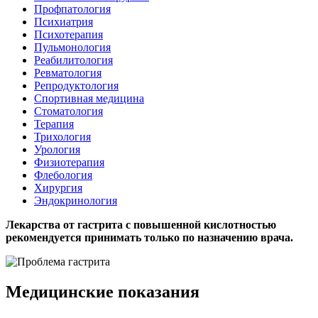
Профпатология
Психиатрия
Психотерапия
Пульмонология
Реабилитология
Ревматология
Репродуктология
Спортивная медицина
Стоматология
Терапия
Трихология
Урология
Физиотерапия
Флебология
Хирургия
Эндокринология
Лекарства от гастрита с повышенной кислотностью
рекомендуется принимать только по назначению врача.
Медицинские показания