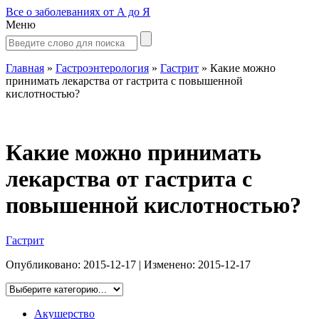
Все о заболеваниях от А до Я
Меню
Главная
»
Гастроэнтерология
»
Гастрит
»
Какие можно
принимать лекарства от гастрита с повышенной
кислотностью?
Какие можно принимать
лекарства от гастрита с
повышенной кислотностью?
Гастрит
Опубликовано:
2015-12-17
| Изменено:
2015-12-17
Акушерство