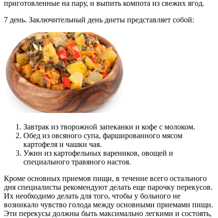
приготовленные на пару, и выпить компота из свежих ягод.
7 день. Заключительный день диеты представляет собой:
Завтрак из творожной запеканки и кофе с молоком.
Обед из овсяного супа, фаршированного мясом
картофеля и чашки чая.
Ужин из картофельных вареников, овощей и
специального травяного настоя.
Кроме основных приемов пищи, в течение всего остального
дня специалисты рекомендуют делать еще парочку перекусов.
Их необходимо делать для того, чтобы у больного не
возникало чувство голода между основными приемами пищи.
Эти перекусы должны быть максимально легкими и состоять,