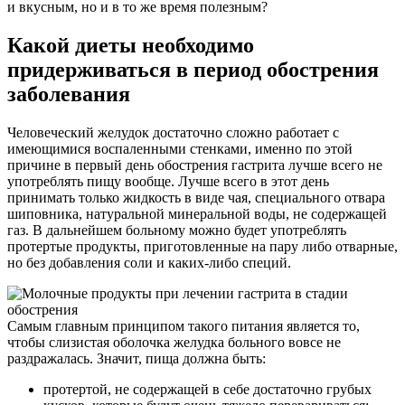
и вкусным, но и в то же время полезным?
Какой диеты необходимо
придерживаться в период обострения
заболевания
Человеческий желудок достаточно сложно работает с
имеющимися воспаленными стенками, именно по этой
причине в первый день обострения гастрита лучше всего не
употреблять пищу вообще. Лучше всего в этот день
принимать только жидкость в виде чая, специального отвара
шиповника, натуральной минеральной воды, не содержащей
газ. В дальнейшем больному можно будет употреблять
протертые продукты, приготовленные на пару либо отварные,
но без добавления соли и каких-либо специй.
Самым главным принципом такого питания является то,
чтобы слизистая оболочка желудка больного вовсе не
раздражалась. Значит, пища должна быть:
протертой, не содержащей в себе достаточно грубых