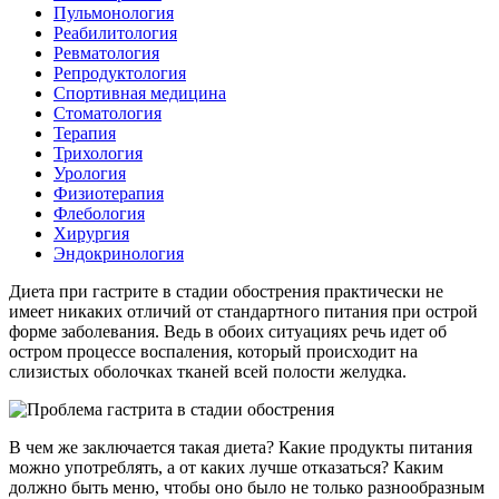
Пульмонология
Реабилитология
Ревматология
Репродуктология
Спортивная медицина
Стоматология
Терапия
Трихология
Урология
Физиотерапия
Флебология
Хирургия
Эндокринология
Диета при гастрите в стадии обострения практически не
имеет никаких отличий от стандартного питания при острой
форме заболевания. Ведь в обоих ситуациях речь идет об
остром процессе воспаления, который происходит на
слизистых оболочках тканей всей полости желудка.
В чем же заключается такая диета? Какие продукты питания
можно употреблять, а от каких лучше отказаться? Каким
должно быть меню, чтобы оно было не только разнообразным