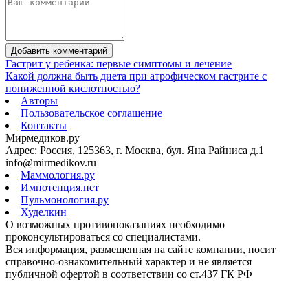
Добавить комментарий
Гастрит у ребенка: первые симптомы и лечение
Какой должна быть диета при атрофическом гастрите с
пониженной кислотностью?
Авторы
Пользовательское соглашение
Контакты
Мирмедиков.ру
Адрес: Россия, 125363, г. Москва, бул. Яна Райниса д.1
info@mirmedikov.ru
Маммология.ру
Импотенция.нет
Пульмонология.ру
Худелкин
О возможных противопоказаниях необходимо
проконсультироваться со специалистами.
Вся информация, размещенная на сайте компании, носит
справочно-ознакомительный характер и не является
публичной офертой в соответствии со ст.437 ГК РФ