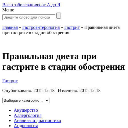
Все о заболеваниях от А до Я
Меню
Главная
»
Гастроэнтерология
»
Гастрит
»
Правильная диета
при гастрите в стадии обострения
Правильная диета при
гастрите в стадии обострения
Гастрит
Опубликовано:
2015-12-18
| Изменено:
2015-12-18
Акушерство
Аллергология
Анализы и диагностика
Андрология