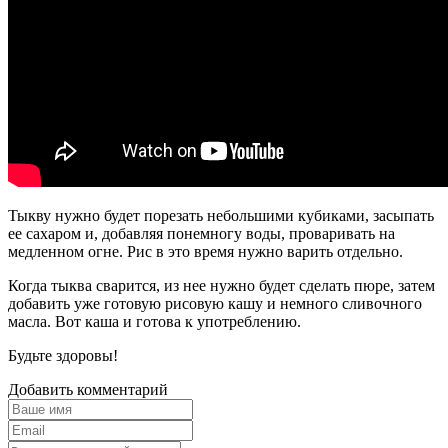
Тыкву нужно будет порезать небольшими кубиками, засыпать
ее сахаром и, добавляя понемногу воды, проваривать на
медленном огне. Рис в это время нужно варить отдельно.
Когда тыква сварится, из нее нужно будет сделать пюре, затем
добавить уже готовую рисовую кашу и немного сливочного
масла. Вот каша и готова к употреблению.
Будьте здоровы!
Добавить комментарий