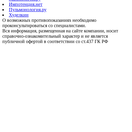
Импотенция.нет
Пульмонология.ру
Худелкин
О возможных противопоказаниях необходимо
проконсультироваться со специалистами.
Вся информация, размещенная на сайте компании, носит
справочно-ознакомительный характер и не является
публичной офертой в соответствии со ст.437 ГК РФ