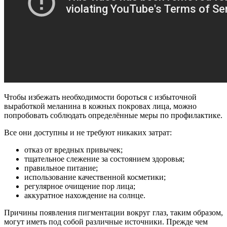
Чтобы избежать необходимости бороться с избыточной
выработкой меланина в кожных покровах лица, можно
попробовать соблюдать определённые меры по профилактике.
Все они доступны и не требуют никаких затрат:
отказ от вредных привычек;
тщательное слежение за состоянием здоровья;
правильное питание;
использование качественной косметики;
регулярное очищение пор лица;
аккуратное нахождение на солнце.
Причины появления пигментации вокруг глаз, таким образом,
могут иметь под собой различные источники. Прежде чем