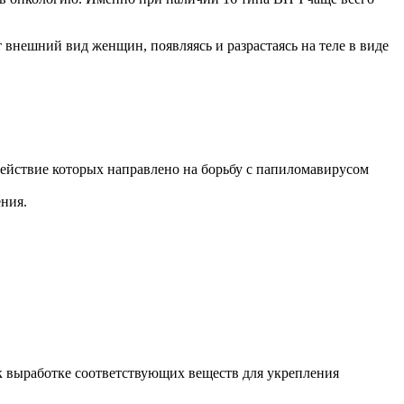
 внешний вид женщин, появляясь и разрастаясь на теле в виде
ействие которых направлено на борьбу с папиломавирусом
ния.
 выработке соответствующих веществ для укрепления