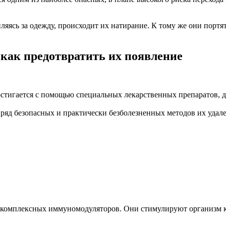
яясь за одежду, происходит их натирание. К тому же они портят
 как предотвратить их появление
стигается с помощью специальных лекарственных препаратов, д
ряд безопасных и практически безболезненных методов их удале
 комплексных иммуномодуляторов. Они стимулируют организм к