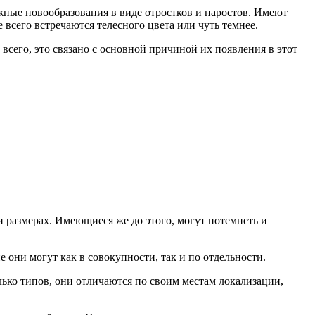
ные новообразования в виде отростков и наростов. Имеют
всего встречаются телесного цвета или чуть темнее.
 всего, это связано с основной причиной их появления в этот
 размерах. Имеющиеся же до этого, могут потемнеть и
они могут как в совокупности, так и по отдельности.
ько типов, они отличаются по своим местам локализации,