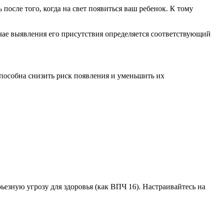
после того, когда на свет появиться ваш ребенок. К тому
чае выявления его присутствия определяется соответствующий
способна снизить риск появления и уменьшить их
рьезную угрозу для здоровья (как ВПЧ 16). Настраивайтесь на