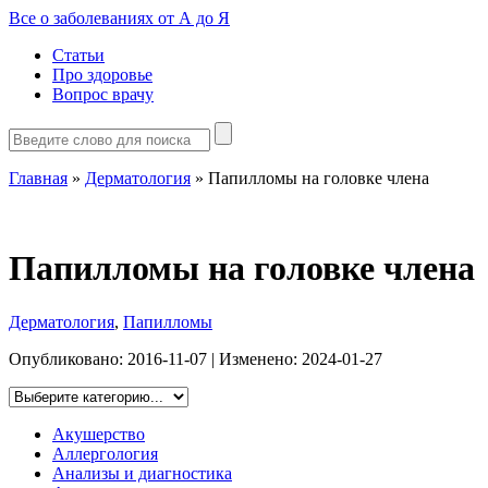
Все о заболеваниях от А до Я
Статьи
Про здоровье
Вопрос врачу
Главная
»
Дерматология
»
Папилломы на головке члена
Папилломы на головке члена
Дерматология
,
Папилломы
Опубликовано:
2016-11-07
| Изменено:
2024-01-27
Акушерство
Аллергология
Анализы и диагностика