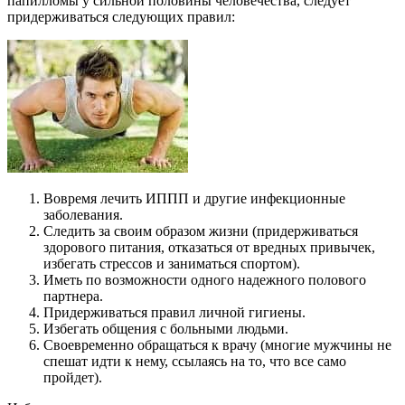
папилломы у сильной половины человечества, следует
придерживаться следующих правил:
Вовремя лечить ИППП и другие инфекционные
заболевания.
Следить за своим образом жизни (придерживаться
здорового питания, отказаться от вредных привычек,
избегать стрессов и заниматься спортом).
Иметь по возможности одного надежного полового
партнера.
Придерживаться правил личной гигиены.
Избегать общения с больными людьми.
Своевременно обращаться к врачу (многие мужчины не
спешат идти к нему, ссылаясь на то, что все само
пройдет).