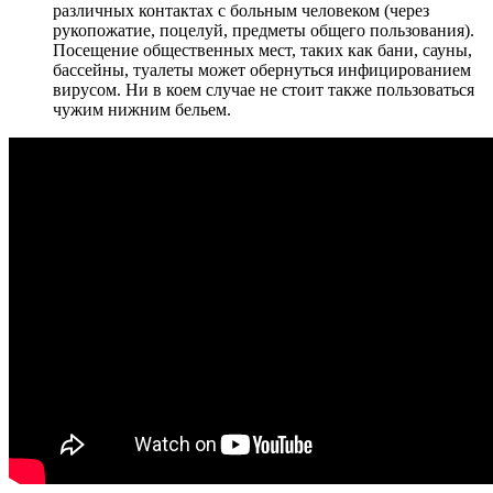
различных контактах с больным человеком (через
рукопожатие, поцелуй, предметы общего пользования).
Посещение общественных мест, таких как бани, сауны,
бассейны, туалеты может обернуться инфицированием
вирусом. Ни в коем случае не стоит также пользоваться
чужим нижним бельем.