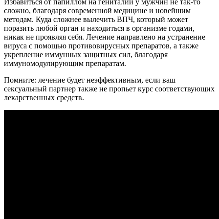
Избавиться от папиллом на гениталии у мужчин не так-то
сложно, благодаря современной медицине и новейшим
методам. Куда сложнее вылечить ВПЧ, который может
поразить любой орган и находиться в организме годами,
никак не проявляя себя. Лечение направлено на устранение
вируса с помощью противовирусных препаратов, а также
укрепление иммунных защитных сил, благодаря
иммуномодулирующим препаратам.
Помните: лечение будет неэффективным, если ваш
сексуальный партнер также не пропьет курс соответствующих
лекарственных средств.