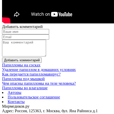
Добавить комментарий
Добавить комментарий
Папилломы на сосках
Удаление папиллом в домашних условиях
Как передается папилломавирус?
Папиллома под мышкой
Чем опасны папилломы на теле человека?
Папилломы во влагалище
Авторы
Пользовательское соглашение
Контакты
Мирмедиков.ру
Адрес: Россия, 125363, г. Москва, бул. Яна Райниса д.1