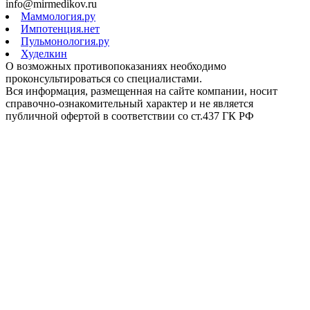
info@mirmedikov.ru
Маммология.ру
Импотенция.нет
Пульмонология.ру
Худелкин
О возможных противопоказаниях необходимо
проконсультироваться со специалистами.
Вся информация, размещенная на сайте компании, носит
справочно-ознакомительный характер и не является
публичной офертой в соответствии со ст.437 ГК РФ