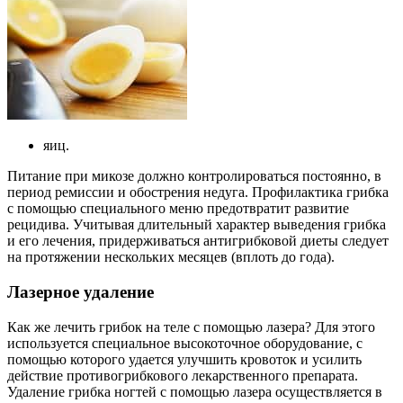
яиц.
Питание при микозе должно контролироваться постоянно, в
период ремиссии и обострения недуга. Профилактика грибка
с помощью специального меню предотвратит развитие
рецидива. Учитывая длительный характер выведения грибка
и его лечения, придерживаться антигрибковой диеты следует
на протяжении нескольких месяцев (вплоть до года).
Лазерное удаление
Как же лечить грибок на теле с помощью лазера? Для этого
используется специальное высокоточное оборудование, с
помощью которого удается улучшить кровоток и усилить
действие противогрибкового лекарственного препарата.
Удаление грибка ногтей с помощью лазера осуществляется в