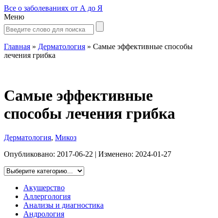
Все о заболеваниях от А до Я
Меню
Главная
»
Дерматология
»
Самые эффективные способы
лечения грибка
Самые эффективные
способы лечения грибка
Дерматология
,
Микоз
Опубликовано:
2017-06-22
| Изменено:
2024-01-27
Акушерство
Аллергология
Анализы и диагностика
Андрология