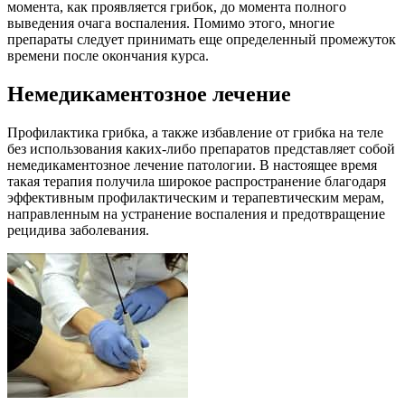
момента, как проявляется грибок, до момента полного
выведения очага воспаления. Помимо этого, многие
препараты следует принимать еще определенный промежуток
времени после окончания курса.
Немедикаментозное лечение
Профилактика грибка, а также избавление от грибка на теле
без использования каких-либо препаратов представляет собой
немедикаментозное лечение патологии. В настоящее время
такая терапия получила широкое распространение благодаря
эффективным профилактическим и терапевтическим мерам,
направленным на устранение воспаления и предотвращение
рецидива заболевания.