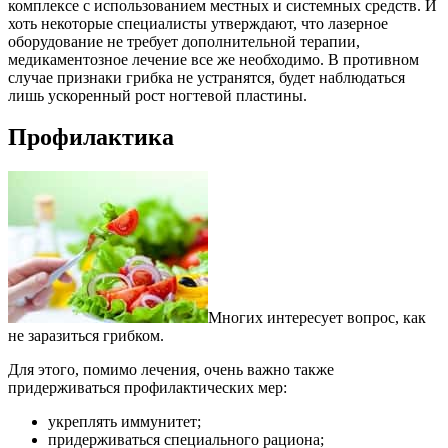
комплексе с использованием местных и системных средств. И
хоть некоторые специалисты утверждают, что лазерное
оборудование не требует дополнительной терапии,
медикаментозное лечение все же необходимо. В противном
случае признаки грибка не устранятся, будет наблюдаться
лишь ускоренный рост ногтевой пластины.
Профилактика
Многих интересует вопрос, как
не заразиться грибком.
Для этого, помимо лечения, очень важно также
придерживаться профилактических мер:
укреплять иммунитет;
придерживаться специального рациона;