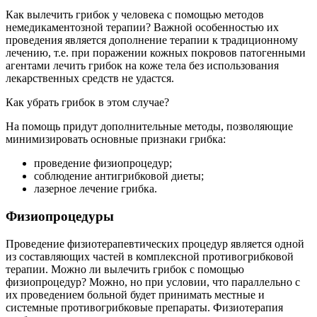
Как вылечить грибок у человека с помощью методов
немедикаментозной терапии? Важной особенностью их
проведения является дополнение терапии к традиционному
лечению, т.е. при поражении кожных покровов патогенными
агентами лечить грибок на коже тела без использования
лекарственных средств не удастся.
Как убрать грибок в этом случае?
На помощь придут дополнительные методы, позволяющие
минимизировать основные признаки грибка:
проведение физиопроцедур;
соблюдение антигрибковой диеты;
лазерное лечение грибка.
Физиопроцедуры
Проведение физиотерапевтических процедур является одной
из составляющих частей в комплексной противогрибковой
терапии. Можно ли вылечить грибок с помощью
физиопроцедур? Можно, но при условии, что параллельно с
их проведением больной будет принимать местные и
системные противогрибковые препараты. Физиотерапия