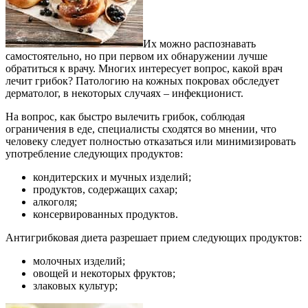
Их можно распознавать
самостоятельно, но при первом их обнаружении лучше
обратиться к врачу. Многих интересует вопрос, какой врач
лечит грибок? Патологию на кожных покровах обследует
дерматолог, в некоторых случаях – инфекционист.
На вопрос, как быстро вылечить грибок, соблюдая
ограничения в еде, специалисты сходятся во мнении, что
человеку следует полностью отказаться или минимизировать
употребление следующих продуктов:
кондитерских и мучных изделий;
продуктов, содержащих сахар;
алкоголя;
консервированных продуктов.
Антигрибковая диета разрешает прием следующих продуктов:
молочных изделий;
овощей и некоторых фруктов;
злаковых культур;