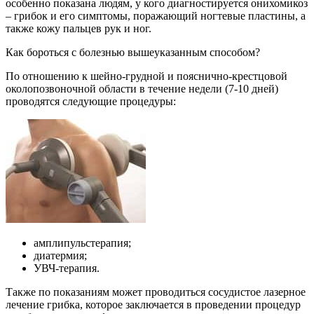
особенно показана людям, у кого диагностируется онихомикоз
– грибок и его симптомы, поражающий ногтевые пластины, а
также кожу пальцев рук и ног.
Как бороться с болезнью вышеуказанным способом?
По отношению к шейно-грудной и пояснично-крестцовой
околопозвоночной области в течение недели (7-10 дней)
проводятся следующие процедуры:
амплипульстерапия;
диатермия;
УВЧ-терапия.
Также по показаниям может проводиться сосудистое лазерное
лечение грибка, которое заключается в проведении процедур