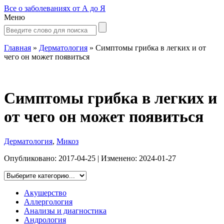
Все о заболеваниях от А до Я
Меню
Главная
»
Дерматология
»
Симптомы грибка в легких и от
чего он может появиться
Симптомы грибка в легких и
от чего он может появиться
Дерматология
,
Микоз
Опубликовано:
2017-04-25
| Изменено:
2024-01-27
Акушерство
Аллергология
Анализы и диагностика
Андрология