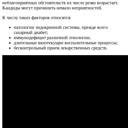
неблагоприятных обстоятельств их число резко возрастает,
Кандиды могут причинить немало неприятностей.
К числу таких факторов относятся:
патологии эндокринной системы, прежде всего
сахарный диабет;
иммунодефицит различной этиологии;
длительные вялотекущие воспалительные процессы;
бесконтрольный прием лекарственных средств.