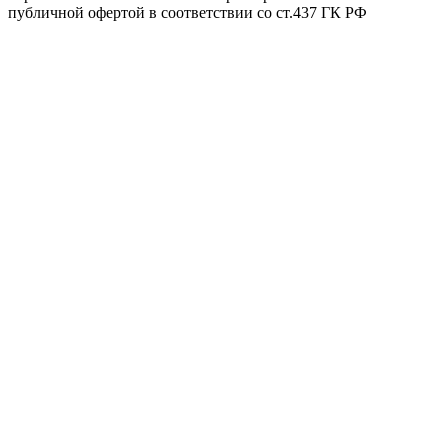
публичной офертой в соответствии со ст.437 ГК РФ